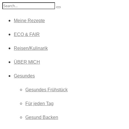
Meine Rezepte
ECO & FAIR
Reisen/Kulinarik
ÜBER MICH
Gesundes
Gesundes Frühstück
Für jeden Tag
Gesund Backen