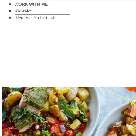
WORK WITH ME
Kontakt