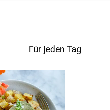
Für jeden Tag