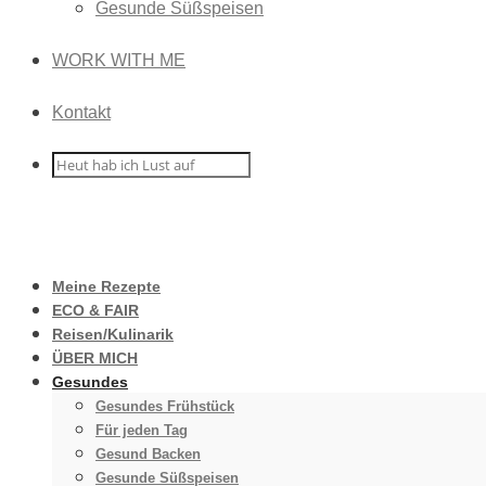
Gesunde Süßspeisen
WORK WITH ME
Kontakt
Meine Rezepte
ECO & FAIR
Reisen/Kulinarik
ÜBER MICH
Gesundes
Gesundes Frühstück
Für jeden Tag
Gesund Backen
Gesunde Süßspeisen