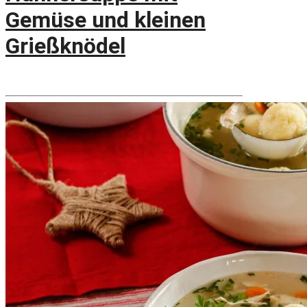
Gemüse und kleinen
Grießknödel