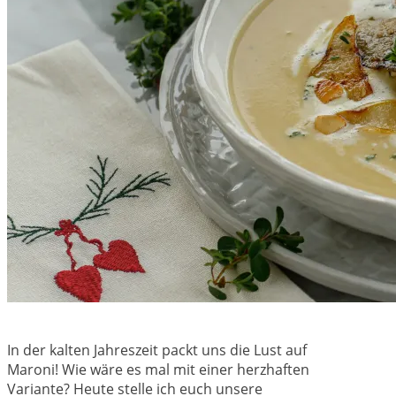
In der kalten Jahreszeit packt uns die Lust auf
Maroni! Wie wäre es mal mit einer herzhaften
Variante? Heute stelle ich euch unsere