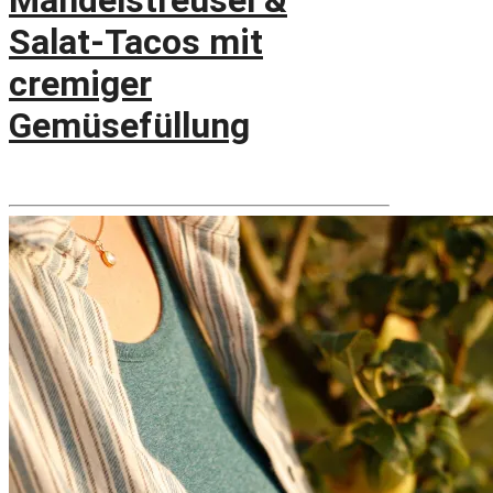
Salat-Tacos mit
cremiger
Gemüsefüllung