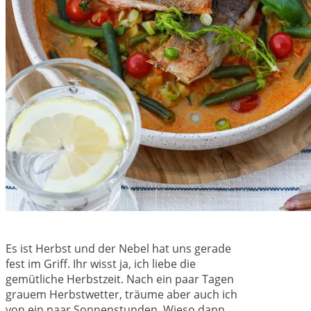
Es ist Herbst und der Nebel hat uns gerade
fest im Griff. Ihr wisst ja, ich liebe die
gemütliche Herbstzeit. Nach ein paar Tagen
grauem Herbstwetter, träume aber auch ich
von ein paar Sonnenstunden. Wieso dann