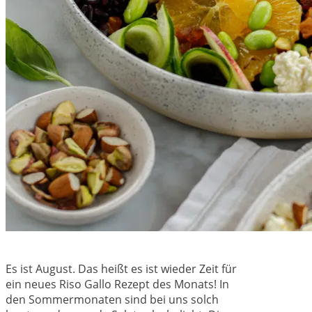
Es ist August. Das heißt es ist wieder Zeit für
ein neues Riso Gallo Rezept des Monats! In
den Sommermonaten sind bei uns solch