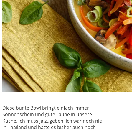
Diese bunte Bowl bringt einfach immer
Sonnenschein und gute Laune in unsere
Küche. Ich muss ja zugeben, ich war noch nie
in Thailand und hatte es bisher auch noch