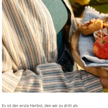
Es ist der erste Herbst, den wir zu dritt als