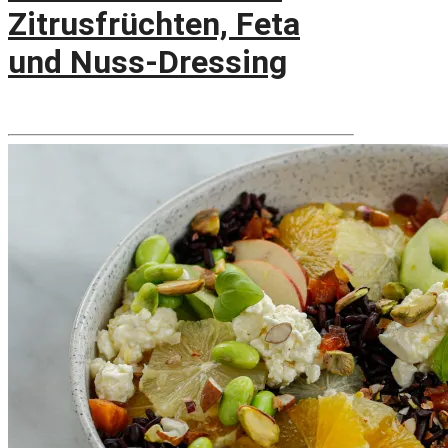
Zitrusfrüchten, Feta
und Nuss-Dressing