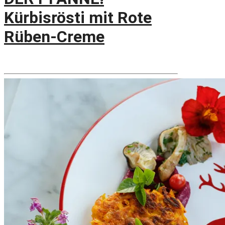
Kürbisrösti mit Rote
Rüben-Creme