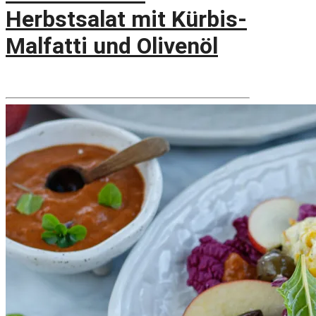
Herbstsalat mit Kürbis-
Malfatti und Olivenöl