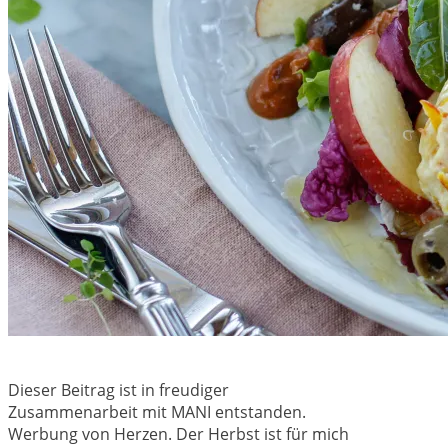
Dieser Beitrag ist in freudiger
Zusammenarbeit mit MANI entstanden.
Werbung von Herzen. Der Herbst ist für mich