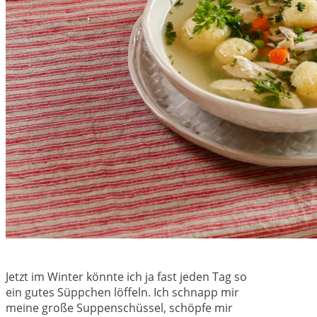
Jetzt im Winter könnte ich ja fast jeden Tag so
ein gutes Süppchen löffeln. Ich schnapp mir
meine große Suppenschüssel, schöpfe mir