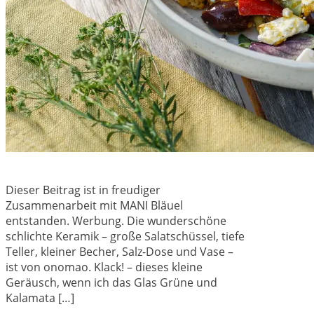
Dieser Beitrag ist in freudiger
Zusammenarbeit mit MANI Bläuel
entstanden. Werbung. Die wunderschöne
schlichte Keramik – große Salatschüssel, tiefe
Teller, kleiner Becher, Salz-Dose und Vase –
ist von onomao. Klack! – dieses kleine
Geräusch, wenn ich das Glas Grüne und
Kalamata […]