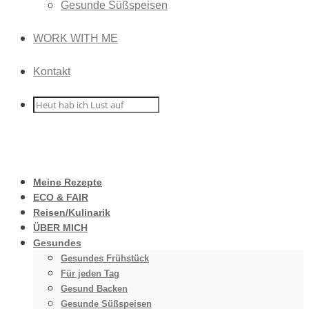
Gesunde Süßspeisen
WORK WITH ME
Kontakt
Meine Rezepte
ECO & FAIR
Reisen/Kulinarik
ÜBER MICH
Gesundes
Gesundes Frühstück
Für jeden Tag
Gesund Backen
Gesunde Süßspeisen