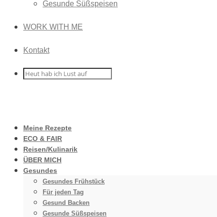
Gesunde Süßspeisen
WORK WITH ME
Kontakt
Meine Rezepte
ECO & FAIR
Reisen/Kulinarik
ÜBER MICH
Gesundes
Gesundes Frühstück
Für jeden Tag
Gesund Backen
Gesunde Süßspeisen