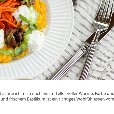
tzt sehne ich mich nach einem Teller voller Wärme, Farbe un
und frischem Basilikum ist ein richtiges Wohlfühlessen vom