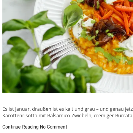
Es ist Januar, draußen ist es kalt und grau – und genau je
Karottenrisotto mit Balsamico-Zwiebeln, cremiger Burrata 
Continue Reading
No Comment