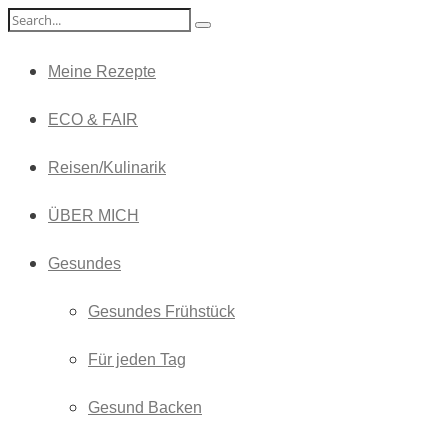
Meine Rezepte
ECO & FAIR
Reisen/Kulinarik
ÜBER MICH
Gesundes
Gesundes Frühstück
Für jeden Tag
Gesund Backen