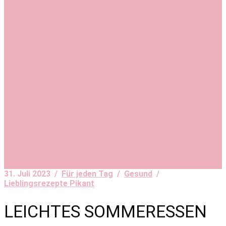
31. Juli 2023 /
Für jeden Tag
/
Gesund
/
Lieblingsrezepte Pikant
LEICHTES SOMMERESSEN