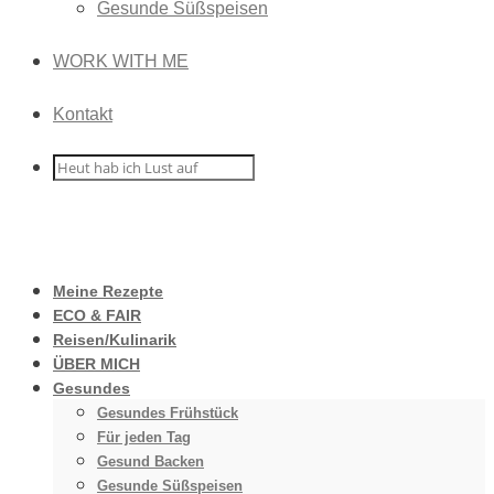
Gesunde Süßspeisen
WORK WITH ME
Kontakt
Meine Rezepte
ECO & FAIR
Reisen/Kulinarik
ÜBER MICH
Gesundes
Gesundes Frühstück
Für jeden Tag
Gesund Backen
Gesunde Süßspeisen