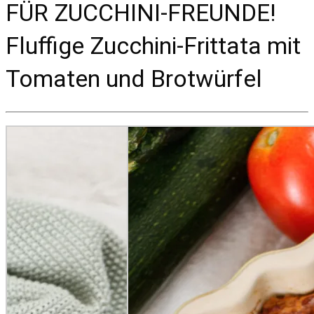
FÜR ZUCCHINI-FREUNDE!
Fluffige Zucchini-Frittata mit
Tomaten und Brotwürfel