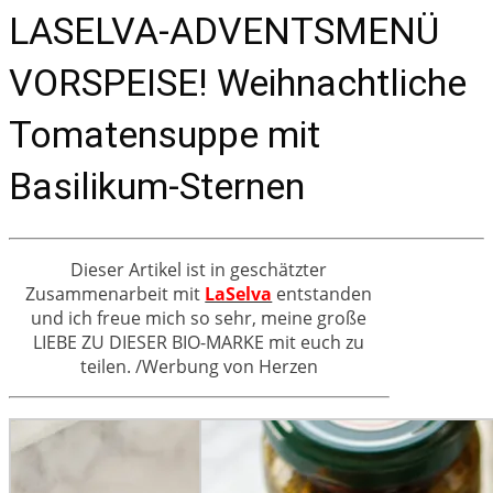
LASELVA-ADVENTSMENÜ
VORSPEISE! Weihnachtliche
Tomatensuppe mit
Basilikum-Sternen
Dieser Artikel ist in geschätzter
Zusammenarbeit mit
LaSelva
entstanden
und ich freue mich so sehr, meine große
LIEBE ZU DIESER BIO-MARKE mit euch zu
teilen. /Werbung von Herzen