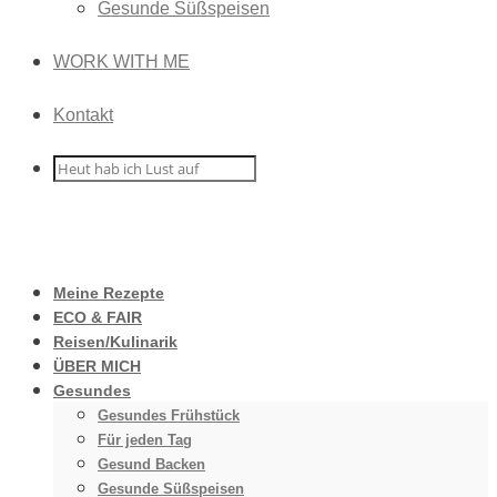
Gesunde Süßspeisen
WORK WITH ME
Kontakt
Meine Rezepte
ECO & FAIR
Reisen/Kulinarik
ÜBER MICH
Gesundes
Gesundes Frühstück
Für jeden Tag
Gesund Backen
Gesunde Süßspeisen