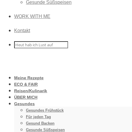
Gesunde Süßspeisen
WORK WITH ME
Kontakt
Meine Rezepte
ECO & FAIR
Reisen/Kulinarik
ÜBER MICH
Gesundes
Gesundes Frühstück
Für jeden Tag
Gesund Backen
Gesunde Süßspeisen