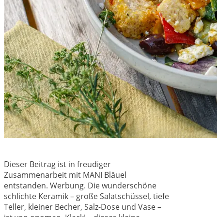
Dieser Beitrag ist in freudiger
Zusammenarbeit mit MANI Bläuel
entstanden. Werbung. Die wunderschöne
schlichte Keramik – große Salatschüssel, tiefe
Teller, kleiner Becher, Salz-Dose und Vase –