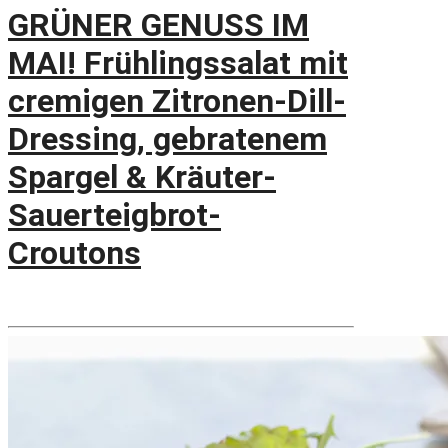
GRÜNER GENUSS IM
MAI! Frühlingssalat mit
cremigen Zitronen-Dill-
Dressing, gebratenem
Spargel & Kräuter-
Sauerteigbrot-
Croutons