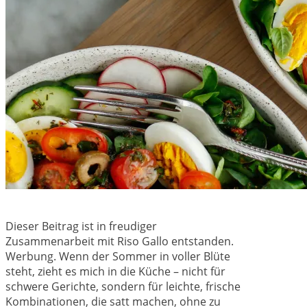
Dieser Beitrag ist in freudiger
Zusammenarbeit mit Riso Gallo entstanden.
Werbung. Wenn der Sommer in voller Blüte
steht, zieht es mich in die Küche – nicht für
schwere Gerichte, sondern für leichte, frische
Kombinationen, die satt machen, ohne zu