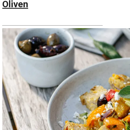
Oliven