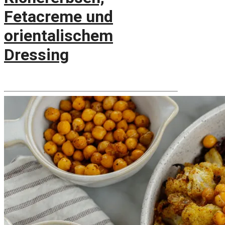
Fetacreme und
orientalischem
Dressing