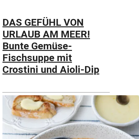
DAS GEFÜHL VON
URLAUB AM MEER!
Bunte Gemüse-
Fischsuppe mit
Crostini und Aioli-Dip