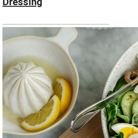
Dressing