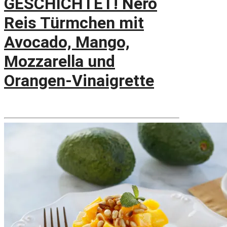
GESCHICHTET! Nero
Reis Türmchen mit
Avocado, Mango,
Mozzarella und
Orangen-Vinaigrette