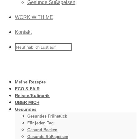
Gesunde Süßspeisen
WORK WITH ME
Kontakt
Meine Rezepte
ECO & FAIR
Reisen/Kulinarik
ÜBER MICH
Gesundes
Gesundes Frühstück
Für jeden Tag
Gesund Backen
Gesunde Süßspeisen