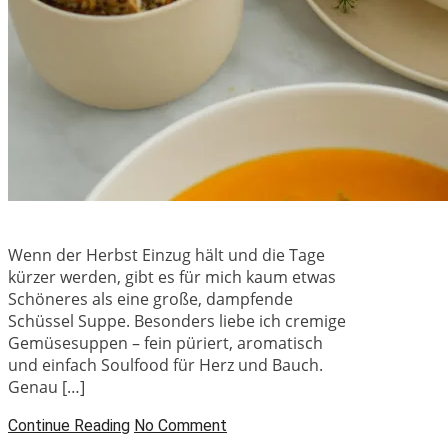
Wenn der Herbst Einzug hält und die Tage
kürzer werden, gibt es für mich kaum etwas
Schöneres als eine große, dampfende
Schüssel Suppe. Besonders liebe ich cremige
Gemüsesuppen – fein püriert, aromatisch
und einfach Soulfood für Herz und Bauch.
Genau […]
Continue Reading
No Comment