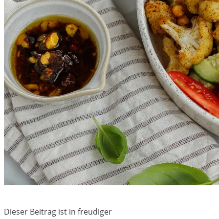
Dieser Beitrag ist in freudiger