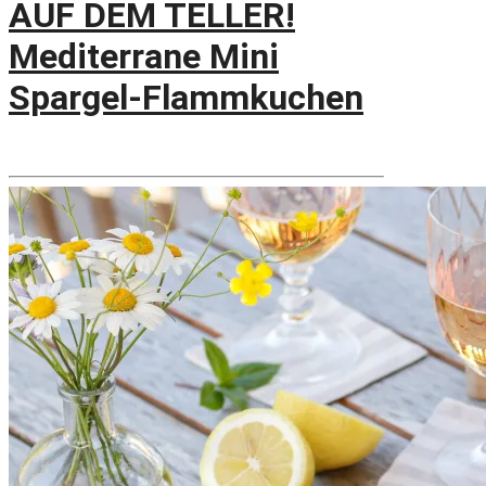
AUF DEM TELLER!
Mediterrane Mini
Spargel-Flammkuchen