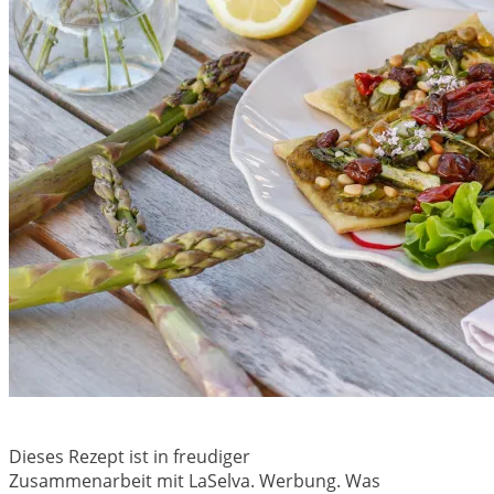
Dieses Rezept ist in freudiger
Zusammenarbeit mit LaSelva. Werbung. Was