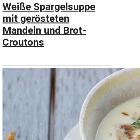
Weiße Spargelsuppe
mit gerösteten
Mandeln und Brot-
Croutons