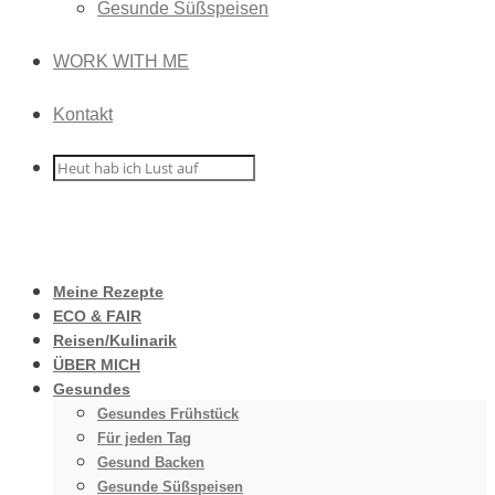
Gesunde Süßspeisen
WORK WITH ME
Kontakt
Meine Rezepte
ECO & FAIR
Reisen/Kulinarik
ÜBER MICH
Gesundes
Gesundes Frühstück
Für jeden Tag
Gesund Backen
Gesunde Süßspeisen