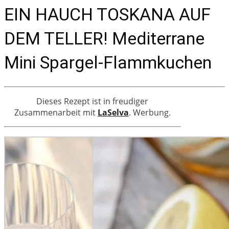
EIN HAUCH TOSKANA AUF
DEM TELLER! Mediterrane
Mini Spargel-Flammkuchen
Dieses Rezept ist in freudiger
Zusammenarbeit mit
LaSelva
. Werbung.