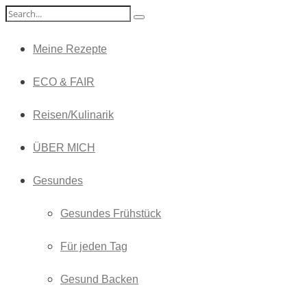
Meine Rezepte
ECO & FAIR
Reisen/Kulinarik
ÜBER MICH
Gesundes
Gesundes Frühstück
Für jeden Tag
Gesund Backen