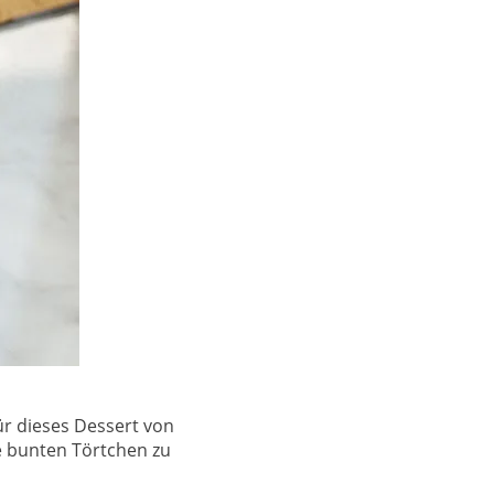
 dieses Dessert von
e bunten Törtchen zu