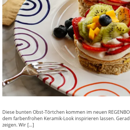
Diese bunten Obst-Törtchen kommen im neuen REGENBOGE
dem farbenfrohen Keramik-Look inspirieren lassen. Gerade
zeigen. Wir […]