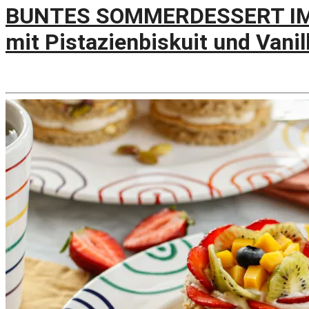
BUNTES SOMMERDESSERT IM 
mit Pistazienbiskuit und Vani