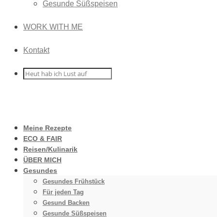
Gesunde Süßspeisen
WORK WITH ME
Kontakt
Meine Rezepte
ECO & FAIR
Reisen/Kulinarik
ÜBER MICH
Gesundes
Gesundes Frühstück
Für jeden Tag
Gesund Backen
Gesunde Süßspeisen