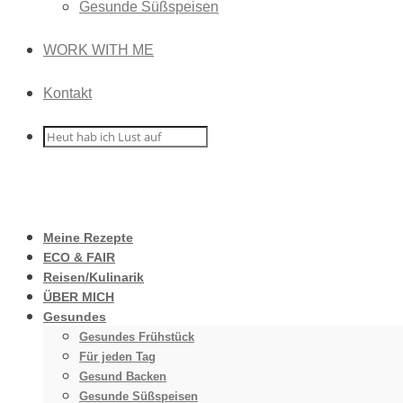
Gesunde Süßspeisen
WORK WITH ME
Kontakt
Meine Rezepte
ECO & FAIR
Reisen/Kulinarik
ÜBER MICH
Gesundes
Gesundes Frühstück
Für jeden Tag
Gesund Backen
Gesunde Süßspeisen