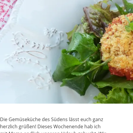
Die Gemüseküche des Südens lässt euch ganz
herzlich grüßen! Dieses Wochenende hab ich