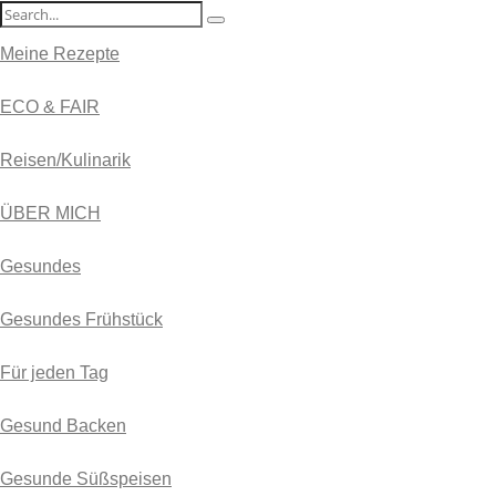
Meine Rezepte
ECO & FAIR
Reisen/Kulinarik
ÜBER MICH
Gesundes
Gesundes Frühstück
Für jeden Tag
Gesund Backen
Gesunde Süßspeisen