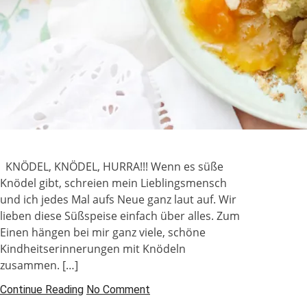
KNÖDEL, KNÖDEL, HURRA!!! Wenn es süße
Knödel gibt, schreien mein Lieblingsmensch
und ich jedes Mal aufs Neue ganz laut auf. Wir
lieben diese Süßspeise einfach über alles. Zum
Einen hängen bei mir ganz viele, schöne
Kindheitserinnerungen mit Knödeln
zusammen. […]
Continue Reading
No Comment