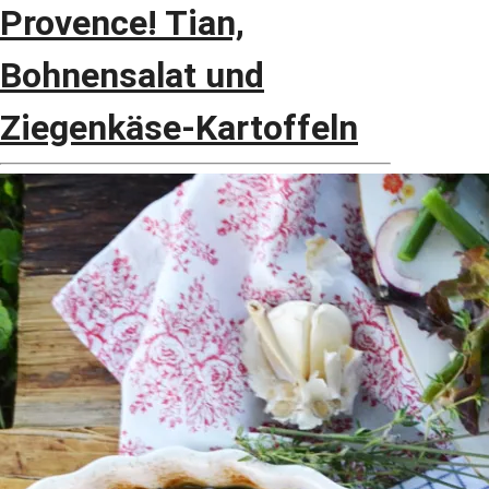
Provence! Tian,
Bohnensalat und
Ziegenkäse-Kartoffeln