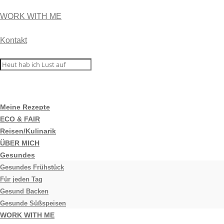
WORK WITH ME
Kontakt
Meine Rezepte
ECO & FAIR
Reisen/Kulinarik
ÜBER MICH
Gesundes
Gesundes Frühstück
Für jeden Tag
Gesund Backen
Gesunde Süßspeisen
WORK WITH ME