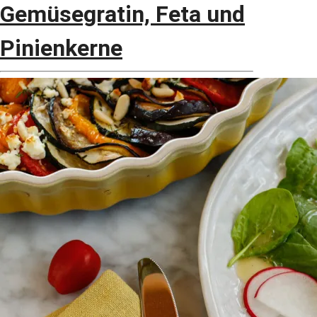
Gemüsegratin, Feta und
Pinienkerne