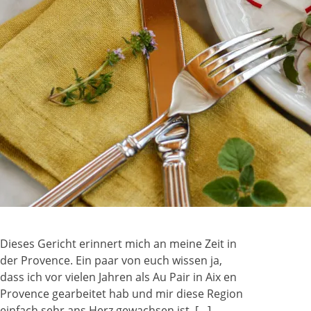
Dieses Gericht erinnert mich an meine Zeit in
der Provence. Ein paar von euch wissen ja,
dass ich vor vielen Jahren als Au Pair in Aix en
Provence gearbeitet hab und mir diese Region
einfach sehr ans Herz gewachsen ist. […]