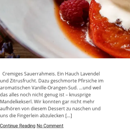
Cremiges Sauerrahmeis. Ein Hauch Lavendel
und Zitrusfrucht. Dazu geschmorte Pfirsiche im
aromatischen Vanille-Orangen-Sud. …und weil
das alles noch nicht genug ist – knusprige
Mandelkekserl. Wir konnten gar nicht mehr
aufhören von diesem Dessert zu naschen und
uns die Fingerlein abzulecken […]
Continue Reading
No Comment