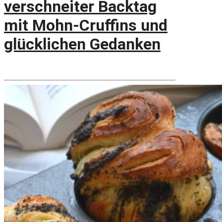
verschneiter Backtag
mit Mohn-Cruffins und
glücklichen Gedanken