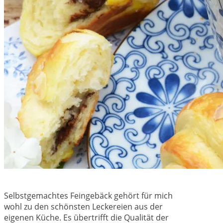
Selbstgemachtes Feingebäck gehört für mich
wohl zu den schönsten Leckereien aus der
eigenen Küche. Es übertrifft die Qualität der