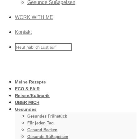
Gesunde Süßspeisen
WORK WITH ME
Kontakt
Meine Rezepte
ECO & FAIR
Reisen/Kulinarik
ÜBER MICH
Gesundes
Gesundes Frühstück
Für jeden Tag
Gesund Backen
Gesunde Süßspeisen