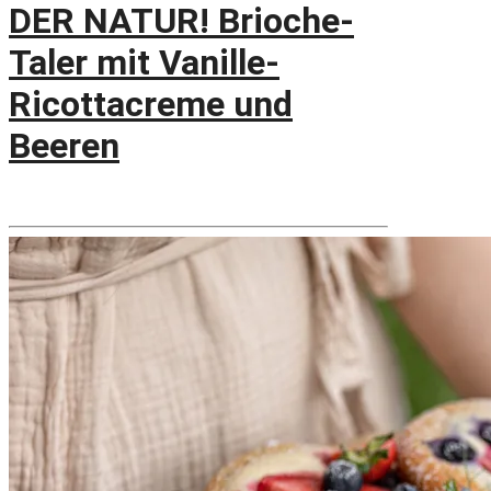
DER NATUR! Brioche-
Taler mit Vanille-
Ricottacreme und
Beeren