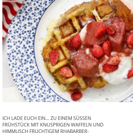
ICH LADE EUCH EIN… ZU EINEM SÜSSEN
FRÜHSTÜCK MIT KNUSPRIGEN WAFFELN UND
HIMMLISCH FRUCHTIGEM RHABARBER-