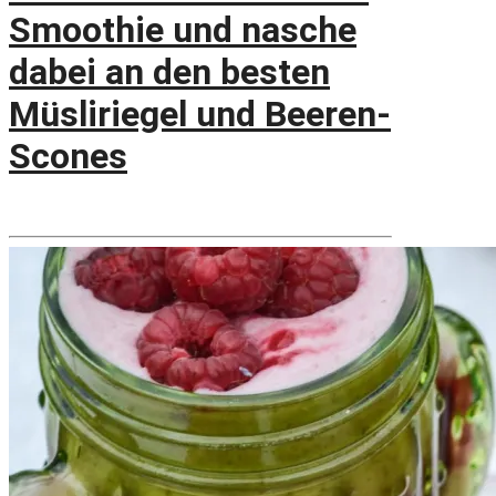
Smoothie und nasche
dabei an den besten
Müsliriegel und Beeren-
Scones