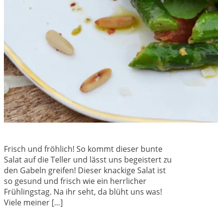
Frisch und fröhlich! So kommt dieser bunte
Salat auf die Teller und lässt uns begeistert zu
den Gabeln greifen! Dieser knackige Salat ist
so gesund und frisch wie ein herrlicher
Frühlingstag. Na ihr seht, da blüht uns was!
Viele meiner […]