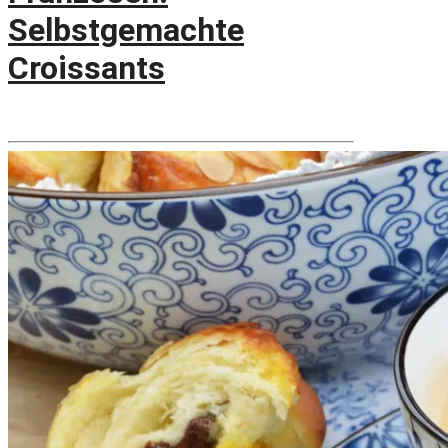
Selbstgemachte
Croissants