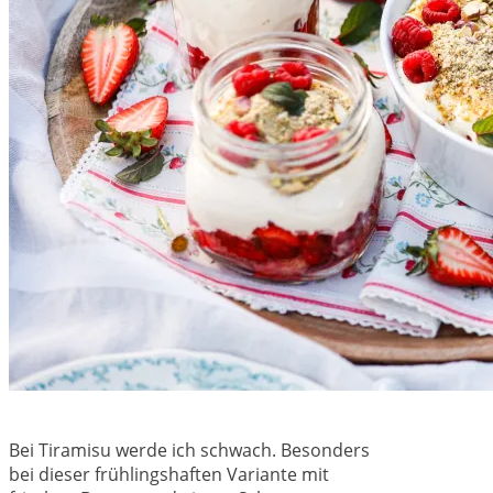
Bei Tiramisu werde ich schwach. Besonders
bei dieser frühlingshaften Variante mit