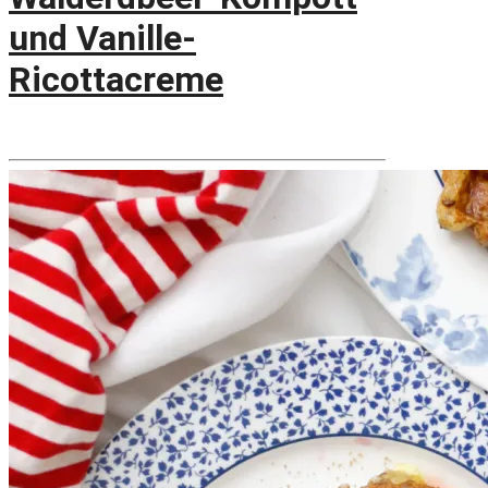
und Vanille-
Ricottacreme