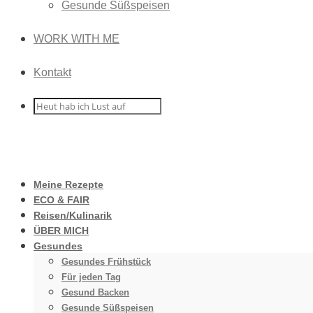
Gesunde Süßspeisen
WORK WITH ME
Kontakt
Meine Rezepte
ECO & FAIR
Reisen/Kulinarik
ÜBER MICH
Gesundes
Gesundes Frühstück
Für jeden Tag
Gesund Backen
Gesunde Süßspeisen