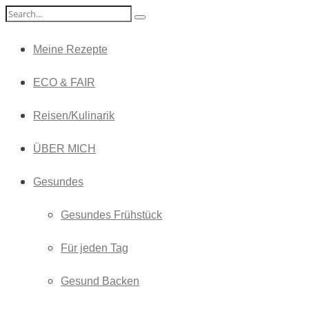
Meine Rezepte
ECO & FAIR
Reisen/Kulinarik
ÜBER MICH
Gesundes
Gesundes Frühstück
Für jeden Tag
Gesund Backen