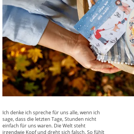
Ich denke ich spreche für uns alle, wenn ich
sage, dass die letzten Tage, Stunden nicht
einfach für uns waren. Die Welt steht
irgendwie Kopf und dreht sich falsch. So fühlt