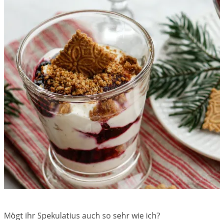
Mögt ihr Spekulatius auch so sehr wie ich?