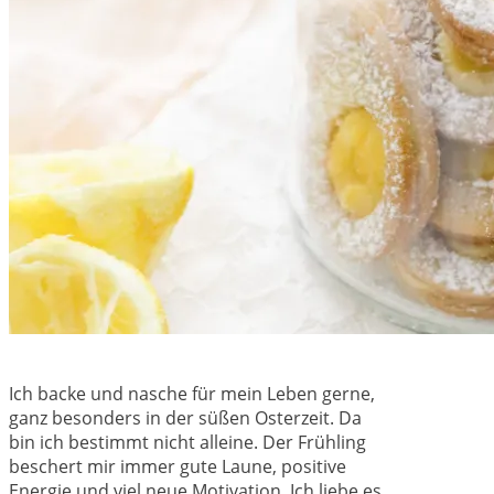
Ich backe und nasche für mein Leben gerne,
ganz besonders in der süßen Osterzeit. Da
bin ich bestimmt nicht alleine. Der Frühling
beschert mir immer gute Laune, positive
Energie und viel neue Motivation. Ich liebe es,