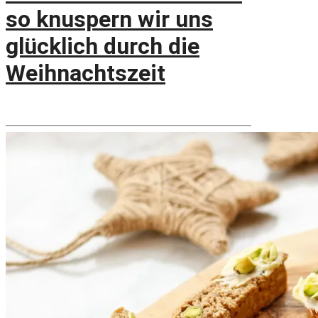
so knuspern wir uns
glücklich durch die
Weihnachtszeit