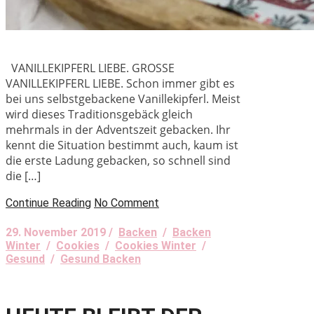
VANILLEKIPFERL LIEBE. GROSSE
VANILLEKIPFERL LIEBE. Schon immer gibt es
bei uns selbstgebackene Vanillekipferl. Meist
wird dieses Traditionsgebäck gleich
mehrmals in der Adventszeit gebacken. Ihr
kennt die Situation bestimmt auch, kaum ist
die erste Ladung gebacken, so schnell sind
die […]
Continue Reading
No Comment
29. November 2019 /
Backen
/
Backen
Winter
/
Cookies
/
Cookies Winter
/
Gesund
/
Gesund Backen