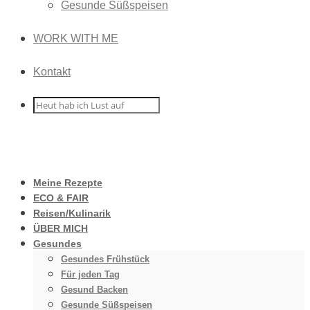
Gesunde Süßspeisen
WORK WITH ME
Kontakt
Meine Rezepte
ECO & FAIR
Reisen/Kulinarik
ÜBER MICH
Gesundes
Gesundes Frühstück
Für jeden Tag
Gesund Backen
Gesunde Süßspeisen