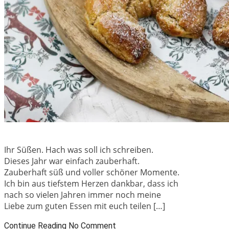
Ihr Süßen. Hach was soll ich schreiben.
Dieses Jahr war einfach zauberhaft.
Zauberhaft süß und voller schöner Momente.
Ich bin aus tiefstem Herzen dankbar, dass ich
nach so vielen Jahren immer noch meine
Liebe zum guten Essen mit euch teilen […]
Continue Reading
No Comment