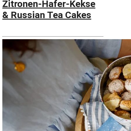
Zitronen-Hafer-Kekse
& Russian Tea Cakes