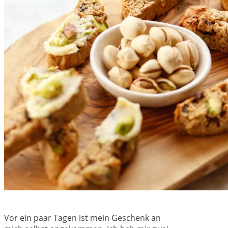
Vor ein paar Tagen ist mein Geschenk an