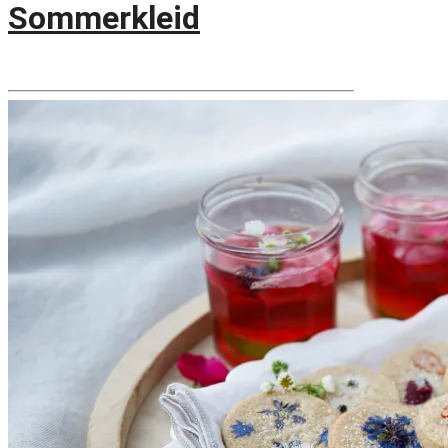
Sommerkleid