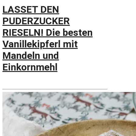
LASSET DEN
PUDERZUCKER
RIESELN! Die besten
Vanillekipferl mit
Mandeln und
Einkornmehl