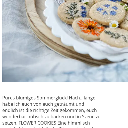
Pures blumiges Sommerglück! Hach…lange
habe ich euch von euch geträumt und
endlich ist die richtige Zeit gekommen, euch
wunderbar hübsch zu backen und in Szene zu
setzen. FLOWER COOKIES Eine himmlisch