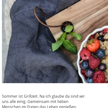
Sommer ist Grillzeit. Na ich glaube da sind wir
uns alle einig. Gemeinsam mit lieben
Menschen im Freien das Leben genießen.