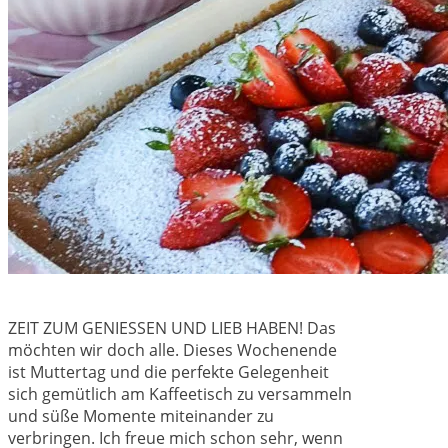
ZEIT ZUM GENIESSEN UND LIEB HABEN! Das
möchten wir doch alle. Dieses Wochenende
ist Muttertag und die perfekte Gelegenheit
sich gemütlich am Kaffeetisch zu versammeln
und süße Momente miteinander zu
verbringen. Ich freue mich schon sehr, wenn