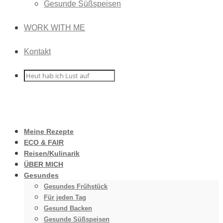
Gesunde Süßspeisen
WORK WITH ME
Kontakt
Meine Rezepte
ECO & FAIR
Reisen/Kulinarik
ÜBER MICH
Gesundes
Gesundes Frühstück
Für jeden Tag
Gesund Backen
Gesunde Süßspeisen