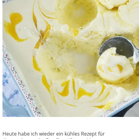
Heute habe ich wieder ein kühles Rezept für