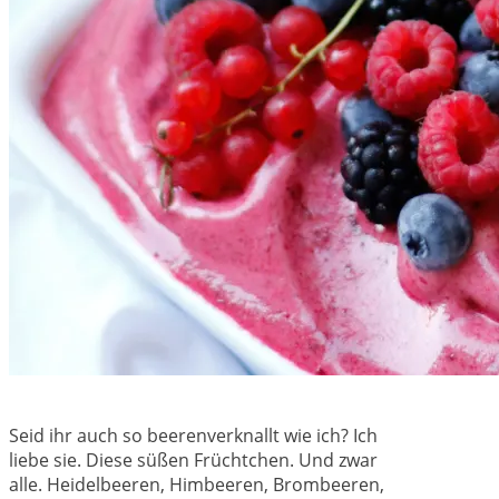
Seid ihr auch so beerenverknallt wie ich? Ich
liebe sie. Diese süßen Früchtchen. Und zwar
alle. Heidelbeeren, Himbeeren, Brombeeren,