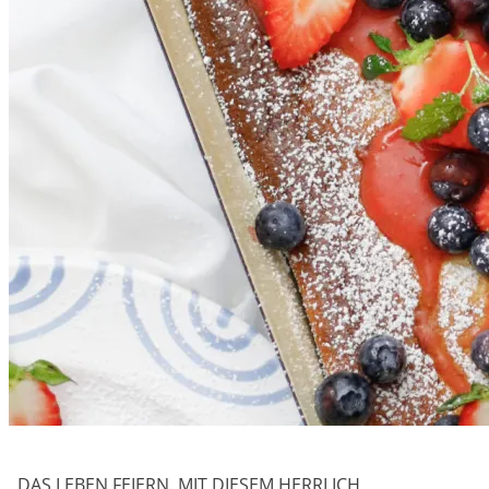
DAS LEBEN FEIERN. MIT DIESEM HERRLICH