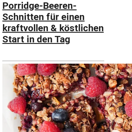
Porridge-Beeren-
Schnitten für einen
kraftvollen & köstlichen
Start in den Tag