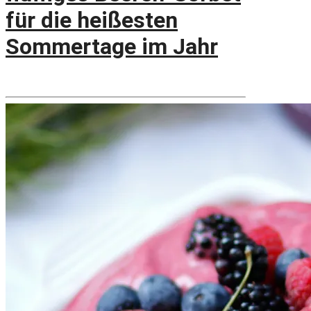
für die heißesten
Sommertage im Jahr