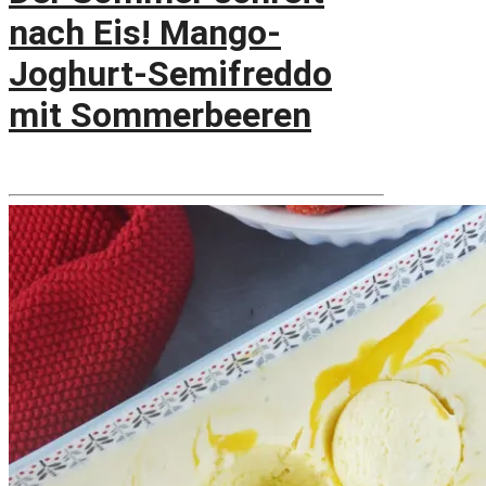
nach Eis! Mango-
Joghurt-Semifreddo
mit Sommerbeeren