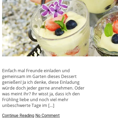
Einfach mal Freunde einladen und
gemeinsam im Garten dieses Dessert
genießen! Ja ich denke, diese Einladung
würde doch jeder gerne annehmen. Oder
was meint ihr? Ihr wisst ja, dass ich den
Frühling liebe und noch viel mehr
unbeschwerte Tage im […]
Continue Reading
No Comment