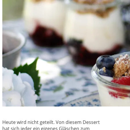
Heute wird nicht geteilt. Von diesem Dessert
hat sich jeder ein eigenes Gläschen zum