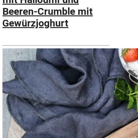
Beeren-Crumble mit
Gewürzjoghurt