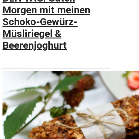
Morgen mit meinen
Schoko-Gewürz-
Müsliriegel &
Beerenjoghurt