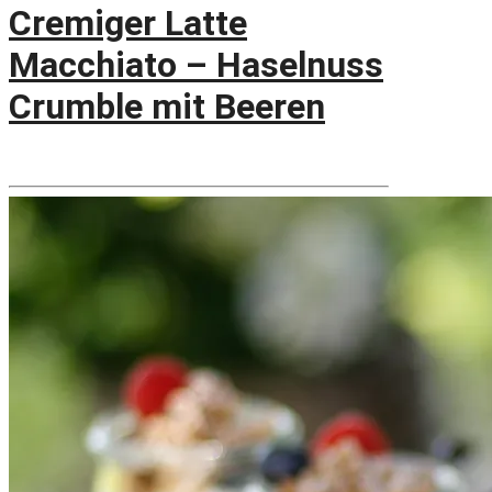
Cremiger Latte
Macchiato – Haselnuss
Crumble mit Beeren