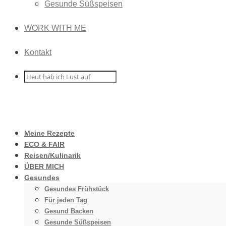
Gesunde Süßspeisen
WORK WITH ME
Kontakt
Meine Rezepte
ECO & FAIR
Reisen/Kulinarik
ÜBER MICH
Gesundes
Gesundes Frühstück
Für jeden Tag
Gesund Backen
Gesunde Süßspeisen