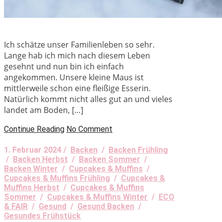
Ich schätze unser Familienleben so sehr.
Lange hab ich mich nach diesem Leben
gesehnt und nun bin ich einfach
angekommen. Unsere kleine Maus ist
mittlerweile schon eine fleißige Esserin.
Natürlich kommt nicht alles gut an und vieles
landet am Boden, […]
Continue Reading
No Comment
1. Februar 2024 /
Backen
/
Backen Frühling
/
Backen Herbst
/
Backen Sommer
/
Backen Winter
/
Cupcakes & Muffins
/
Cupcakes & Muffins Frühling
/
Cupcakes &
Muffins Herbst
/
Cupcakes & Muffins
Sommer
/
Cupcakes & Muffins Winter
/
ECO
& FAIR
/
Gesund
/
Gesund Backen
/
Gesundes Frühstück