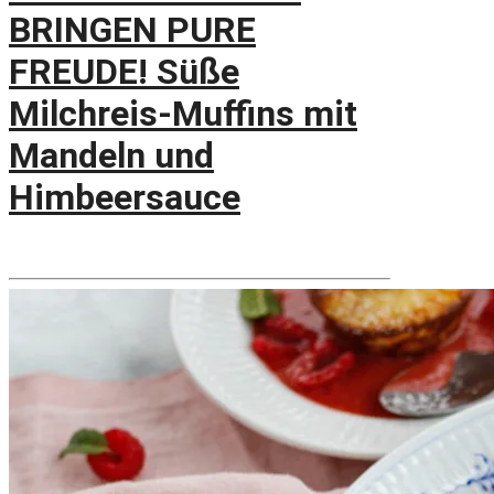
BRINGEN PURE
FREUDE! Süße
Milchreis-Muffins mit
Mandeln und
Himbeersauce