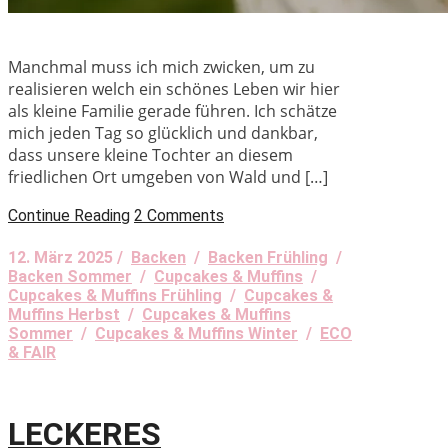
Manchmal muss ich mich zwicken, um zu
realisieren welch ein schönes Leben wir hier
als kleine Familie gerade führen. Ich schätze
mich jeden Tag so glücklich und dankbar,
dass unsere kleine Tochter an diesem
friedlichen Ort umgeben von Wald und […]
Continue Reading
2 Comments
12. März 2025 /
Backen
/
Backen Frühling
/
Backen Sommer
/
Cupcakes & Muffins
/
Cupcakes & Muffins Frühling
/
Cupcakes &
Muffins Herbst
/
Cupcakes & Muffins
Sommer
/
Cupcakes & Muffins Winter
/
ECO
& FAIR
LECKERES