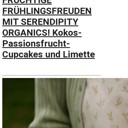
FRUCHTIGE
FRÜHLINGSFREUDEN
MIT SERENDIPITY
ORGANICS! Kokos-
Passionsfrucht-
Cupcakes und Limette