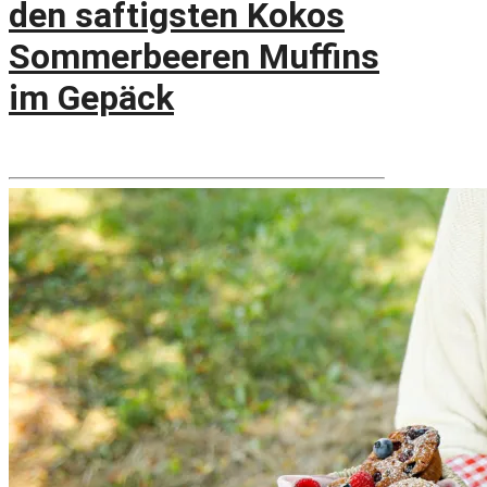
den saftigsten Kokos
Sommerbeeren Muffins
im Gepäck