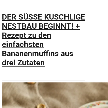
DER SÜSSE KUSCHLIGE
NESTBAU BEGINNT! +
Rezept zu den
einfachsten
Bananenmuffins aus
drei Zutaten