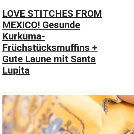
LOVE STITCHES FROM
MEXICO! Gesunde
Kurkuma-
Früchstücksmuffins +
Gute Laune mit Santa
Lupita