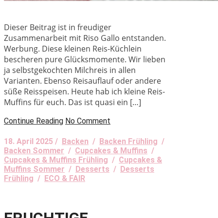
Dieser Beitrag ist in freudiger
Zusammenarbeit mit Riso Gallo entstanden.
Werbung. Diese kleinen Reis-Küchlein
bescheren pure Glücksmomente. Wir lieben
ja selbstgekochten Milchreis in allen
Varianten. Ebenso Reisauflauf oder andere
süße Reisspeisen. Heute hab ich kleine Reis-
Muffins für euch. Das ist quasi ein […]
Continue Reading
No Comment
18. April 2025 /
Backen
/
Backen Frühling
/
Backen Sommer
/
Cupcakes & Muffins
/
Cupcakes & Muffins Frühling
/
Cupcakes &
Muffins Sommer
/
Desserts
/
Desserts
Frühling
/
ECO & FAIR