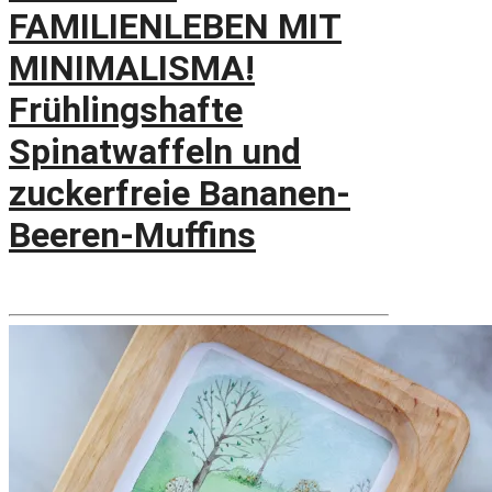
FAMILIENLEBEN MIT
MINIMALISMA!
Frühlingshafte
Spinatwaffeln und
zuckerfreie Bananen-
Beeren-Muffins