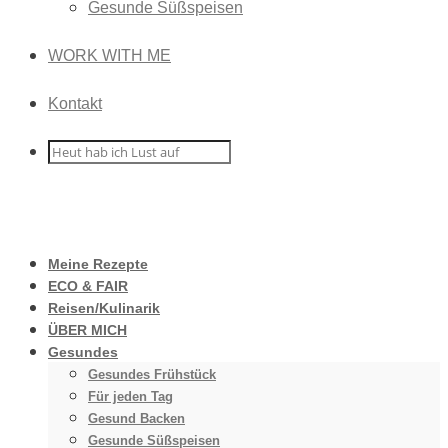
Gesunde Süßspeisen
WORK WITH ME
Kontakt
Meine Rezepte
ECO & FAIR
Reisen/Kulinarik
ÜBER MICH
Gesundes
Gesundes Frühstück
Für jeden Tag
Gesund Backen
Gesunde Süßspeisen