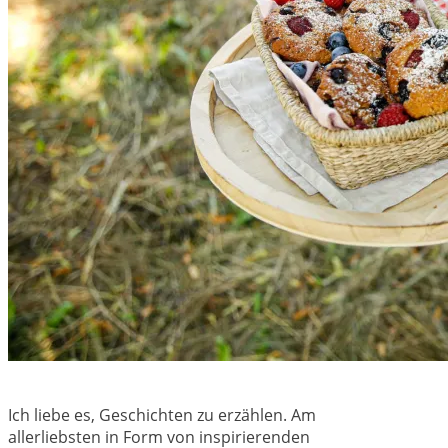
Ich liebe es, Geschichten zu erzählen. Am
allerliebsten in Form von inspirierenden