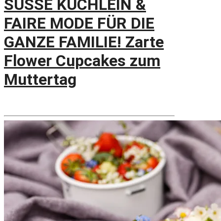
SÜSSE KÜCHLEIN &
FAIRE MODE FÜR DIE
GANZE FAMILIE! Zarte
Flower Cupcakes zum
Muttertag