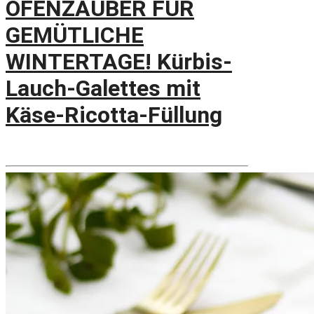
OFENZAUBER FÜR
GEMÜTLICHE
WINTERTAGE! Kürbis-
Lauch-Galettes mit
Käse-Ricotta-Füllung