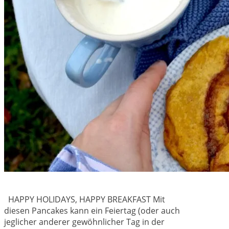
HAPPY HOLIDAYS, HAPPY BREAKFAST Mit
diesen Pancakes kann ein Feiertag (oder auch
jeglicher anderer gewöhnlicher Tag in der