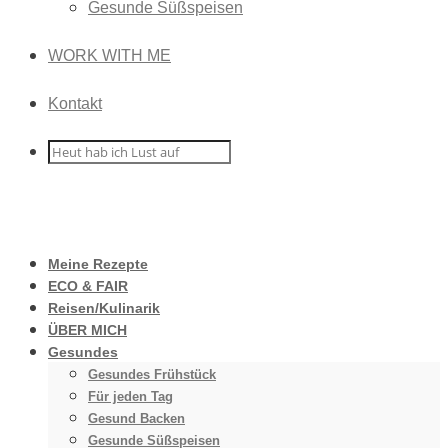
Gesunde Süßspeisen
WORK WITH ME
Kontakt
Meine Rezepte
ECO & FAIR
Reisen/Kulinarik
ÜBER MICH
Gesundes
Gesundes Frühstück
Für jeden Tag
Gesund Backen
Gesunde Süßspeisen