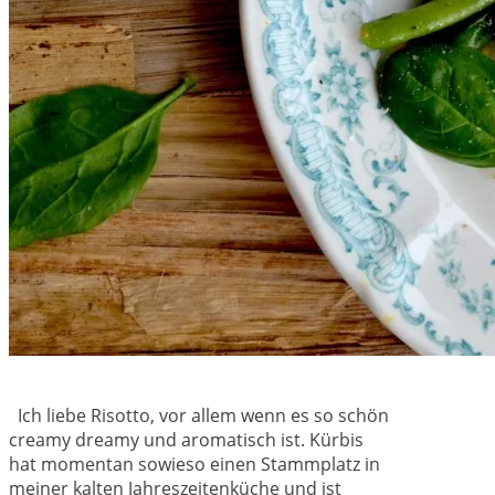
Ich liebe Risotto, vor allem wenn es so schön
creamy dreamy und aromatisch ist. Kürbis
hat momentan sowieso einen Stammplatz in
meiner kalten Jahreszeitenküche und ist