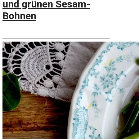
und grünen Sesam-
Bohnen