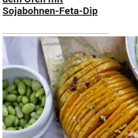
Sojabohnen-Feta-Dip