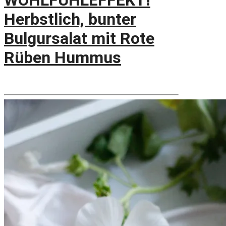
WOHLFÜHLEFFEKT!
Herbstlich, bunter
Bulgursalat mit Rote
Rüben Hummus