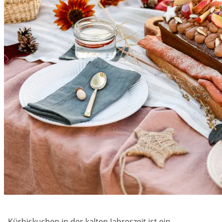
Kürbiskuchen in der kalten Jahreszeit ist ein