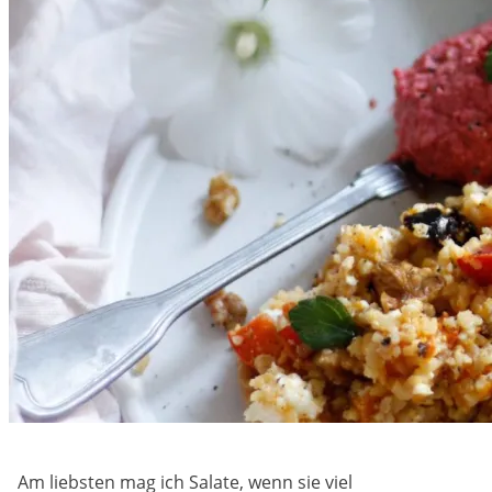
Am liebsten mag ich Salate, wenn sie viel