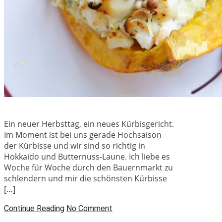
Ein neuer Herbsttag, ein neues Kürbisgericht.
Im Moment ist bei uns gerade Hochsaison
der Kürbisse und wir sind so richtig in
Hokkaido und Butternuss-Laune. Ich liebe es
Woche für Woche durch den Bauernmarkt zu
schlendern und mir die schönsten Kürbisse
[…]
Continue Reading
No Comment