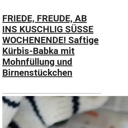
FRIEDE, FREUDE, AB
INS KUSCHLIG SÜSSE
WOCHENENDE! Saftige
Kürbis-Babka mit
Mohnfüllung und
Birnenstückchen