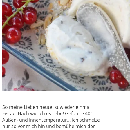
So meine Lieben heute ist wieder einmal
Eistag! Hach wie ich es liebe! Gefühlte 40°C
Außen- und Innentemperatur… Ich schmelze
nur so vor mich hin und bemühe mich den