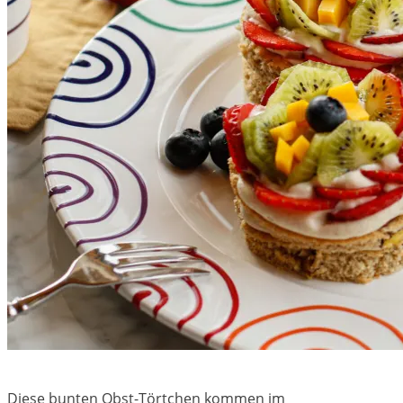
Diese bunten Obst-Törtchen kommen im