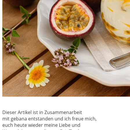
Dieser Artikel ist in Zusammenarbeit
mit gebana entstanden und ich freue mich,
euch heute wieder meine Liebe und