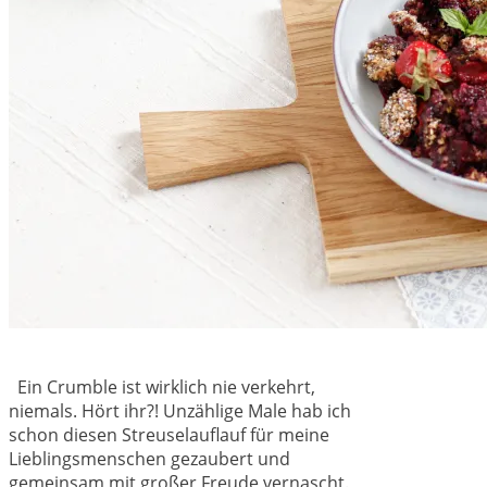
Ein Crumble ist wirklich nie verkehrt,
niemals. Hört ihr?! Unzählige Male hab ich
schon diesen Streuselauflauf für meine
Lieblingsmenschen gezaubert und
gemeinsam mit großer Freude vernascht.