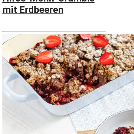
mit Erdbeeren