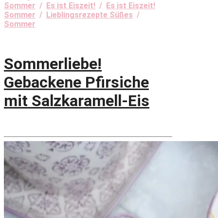
Sommer
/
Es ist Eiszeit!
/
Es ist Eiszeit!
Sommer
/
Lieblingsrezepte Süßes
/
Sommer
Sommerliebe!
Gebackene Pfirsiche
mit Salzkaramell-Eis