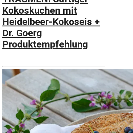
Kokoskuchen mit
Heidelbeer-Kokoseis +
Dr. Goerg
Produktempfehlung