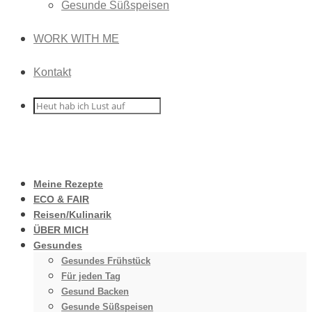
Gesunde Süßspeisen
WORK WITH ME
Kontakt
Meine Rezepte
ECO & FAIR
Reisen/Kulinarik
ÜBER MICH
Gesundes
Gesundes Frühstück
Für jeden Tag
Gesund Backen
Gesunde Süßspeisen