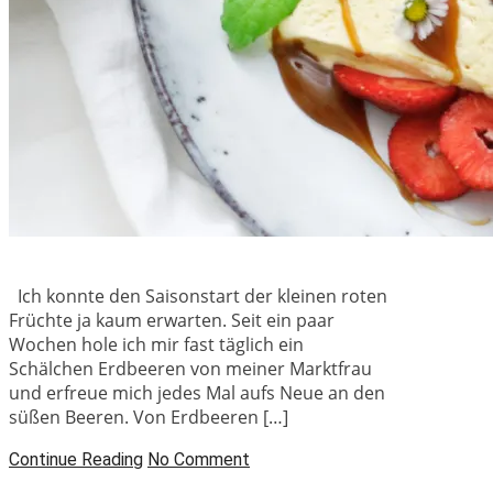
Ich konnte den Saisonstart der kleinen roten
Früchte ja kaum erwarten. Seit ein paar
Wochen hole ich mir fast täglich ein
Schälchen Erdbeeren von meiner Marktfrau
und erfreue mich jedes Mal aufs Neue an den
süßen Beeren. Von Erdbeeren […]
Continue Reading
No Comment