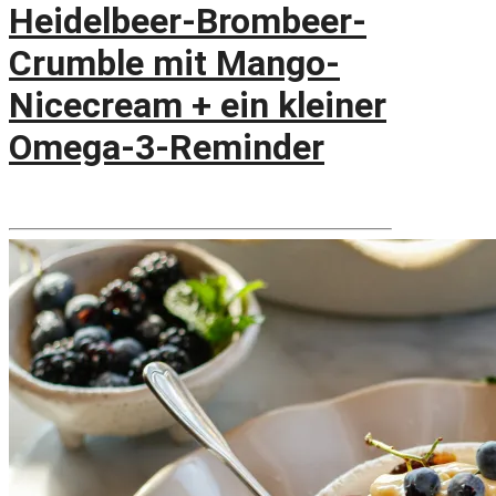
Heidelbeer-Brombeer-
Crumble mit Mango-
Nicecream + ein kleiner
Omega-3-Reminder