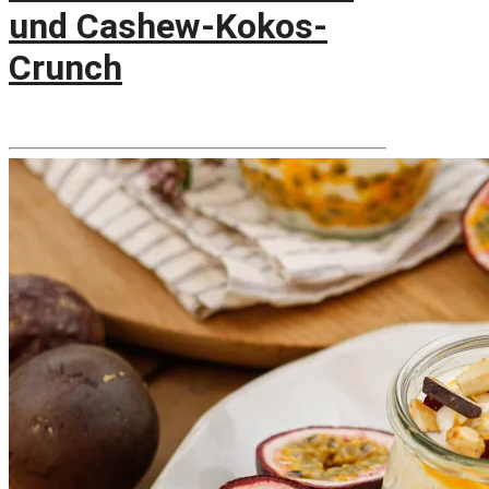
und Cashew-Kokos-
Crunch