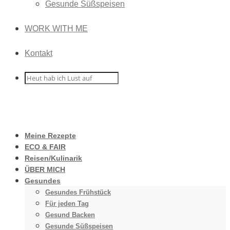
Gesunde Süßspeisen
WORK WITH ME
Kontakt
Meine Rezepte
ECO & FAIR
Reisen/Kulinarik
ÜBER MICH
Gesundes
Gesundes Frühstück
Für jeden Tag
Gesund Backen
Gesunde Süßspeisen