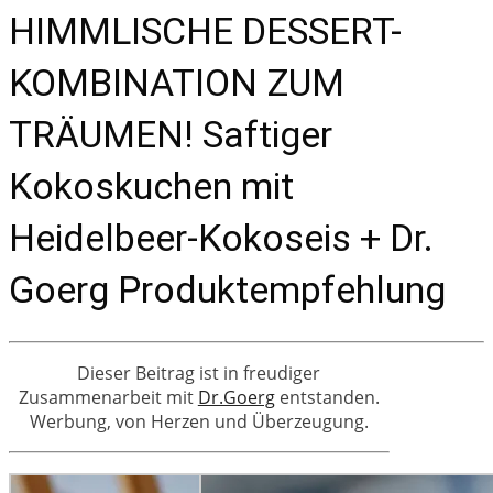
HIMMLISCHE DESSERT-
KOMBINATION ZUM
TRÄUMEN! Saftiger
Kokoskuchen mit
Heidelbeer-Kokoseis + Dr.
Goerg Produktempfehlung
Dieser Beitrag ist in freudiger
Zusammenarbeit mit
Dr.Goerg
entstanden.
Werbung, von Herzen und Überzeugung.