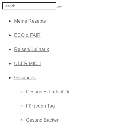
Meine Rezepte
ECO & FAIR
Reisen/Kulinarik
ÜBER MICH
Gesundes
Gesundes Frühstück
Für jeden Tag
Gesund Backen