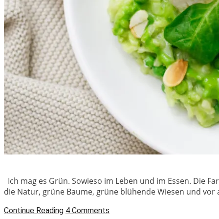
Ich mag es Grün. Sowieso im Leben und im Essen. Die Farb
die Natur, grüne Baume, grüne blühende Wiesen und vor a
Continue Reading
4 Comments