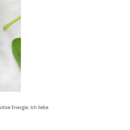
ive Energie. Ich liebe