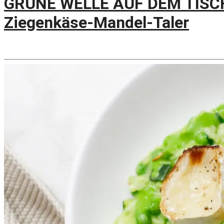
GRÜNE WELLE AUF DEM TISCH!
Ziegenkäse-Mandel-Taler