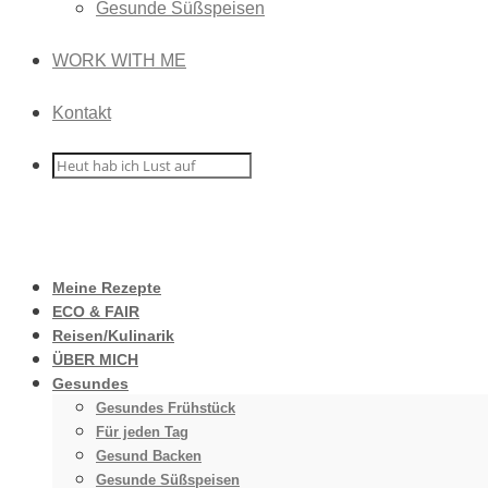
Gesunde Süßspeisen
WORK WITH ME
Kontakt
Meine Rezepte
ECO & FAIR
Reisen/Kulinarik
ÜBER MICH
Gesundes
Gesundes Frühstück
Für jeden Tag
Gesund Backen
Gesunde Süßspeisen