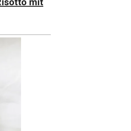
sotto mit