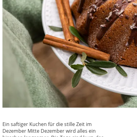
Ein saftiger Kuchen für die stille Zeit im
Dezember Mitte Dezember wird alles ein