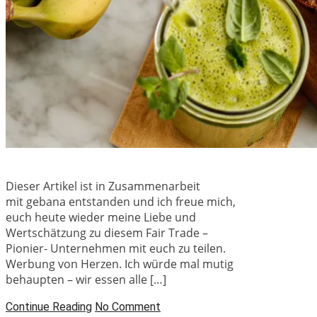
Dieser Artikel ist in Zusammenarbeit
mit gebana entstanden und ich freue mich,
euch heute wieder meine Liebe und
Wertschätzung zu diesem Fair Trade –
Pionier- Unternehmen mit euch zu teilen.
Werbung von Herzen. Ich würde mal mutig
behaupten – wir essen alle […]
Continue Reading
No Comment