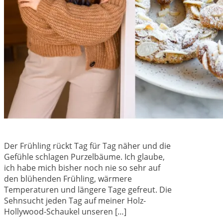
Der Frühling rückt Tag für Tag näher und die
Gefühle schlagen Purzelbäume. Ich glaube,
ich habe mich bisher noch nie so sehr auf
den blühenden Frühling, wärmere
Temperaturen und längere Tage gefreut. Die
Sehnsucht jeden Tag auf meiner Holz-
Hollywood-Schaukel unseren […]