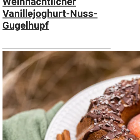
Weihnachtlicher
Vanillejoghurt-Nuss-
Gugelhupf