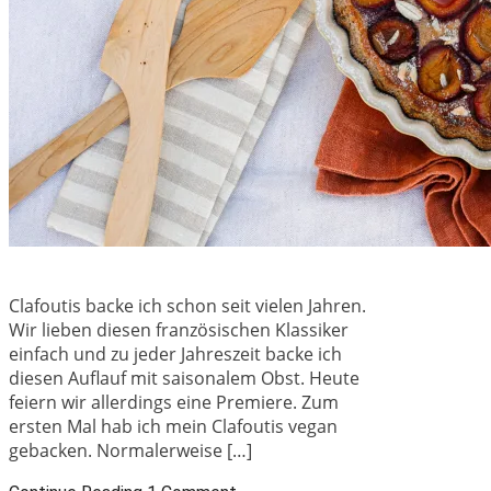
Clafoutis backe ich schon seit vielen Jahren.
Wir lieben diesen französischen Klassiker
einfach und zu jeder Jahreszeit backe ich
diesen Auflauf mit saisonalem Obst. Heute
feiern wir allerdings eine Premiere. Zum
ersten Mal hab ich mein Clafoutis vegan
gebacken. Normalerweise […]