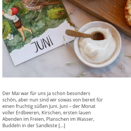
Der Mai war für uns ja schon besonders
schön, aber nun sind wir sowas von bereit für
einen fruchtig süßen Juni. Juni – der Monat
voller Erdbeeren, Kirschen, ersten lauen
Abenden im Freien, Planschen im Wasser,
Buddeln in der Sandkiste […]