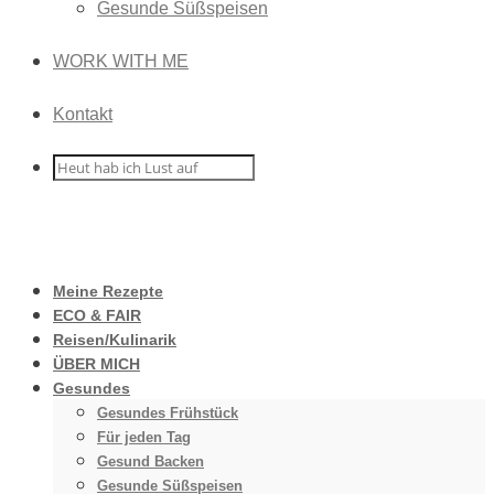
Gesunde Süßspeisen
WORK WITH ME
Kontakt
Meine Rezepte
ECO & FAIR
Reisen/Kulinarik
ÜBER MICH
Gesundes
Gesundes Frühstück
Für jeden Tag
Gesund Backen
Gesunde Süßspeisen