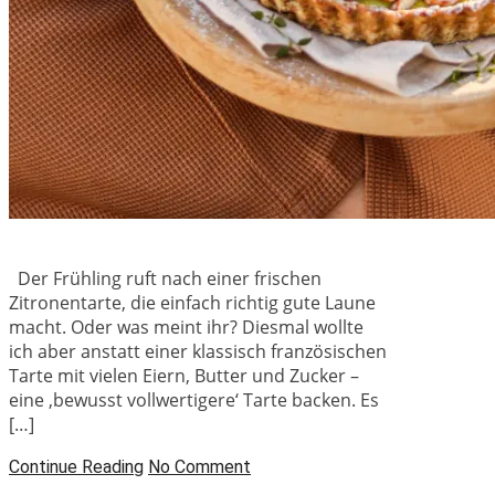
Der Frühling ruft nach einer frischen
Zitronentarte, die einfach richtig gute Laune
macht. Oder was meint ihr? Diesmal wollte
ich aber anstatt einer klassisch französischen
Tarte mit vielen Eiern, Butter und Zucker –
eine ‚bewusst vollwertigere‘ Tarte backen. Es
[…]
Continue Reading
No Comment