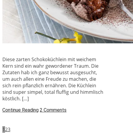
Diese zarten Schokoküchlein mit weichem
Kern sind ein wahr gewordener Traum. Die
Zutaten hab ich ganz bewusst ausgesucht,
um auch allen eine Freude zu machen, die
sich rein pflanzlich ernähren. Die Küchlein
sind super simpel, total fluffig und himmlisch
köstlich. […]
Continue Reading
2 Comments
1
2
3