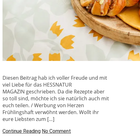
Diesen Beitrag hab ich voller Freude und mit
viel Liebe für das HESSNATUR
MAGAZIN geschrieben. Da die Rezepte aber
so toll sind, möchte ich sie natürlich auch mit
euch teilen. / Werbung von Herzen
Frühlingshaft verwöhnt werden. Wollt ihr
eure Liebsten zum […]
Continue Reading
No Comment