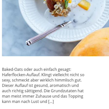
Baked-Oats oder auch einfach gesagt:
Haferflocken-Auflauf. Klingt vielleicht nicht so
sexy, schmeckt aber wirklich himmlisch gut.
Dieser Auflauf ist gesund, aromatisch und
auch richtig sättigend. Die Grundzutaten hat
man meist immer Zuhause und das Topping
kann man nach Lust und […]