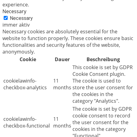
experience.
Necessary
Necessary
immer aktiv
Necessary cookies are absolutely essential for the
website to function properly. These cookies ensure basic
functionalities and security features of the website,
anonymously.
Cookie
Dauer
Beschreibung
This cookie is set by GDPR
Cookie Consent plugin.
cookielawinfo-
11
The cookie is used to
checkbox-analytics
months
store the user consent for
the cookies in the
category "Analytics".
The cookie is set by GDPR
cookie consent to record
cookielawinfo-
11
the user consent for the
checkbox-functional
months
cookies in the category
"Functional".