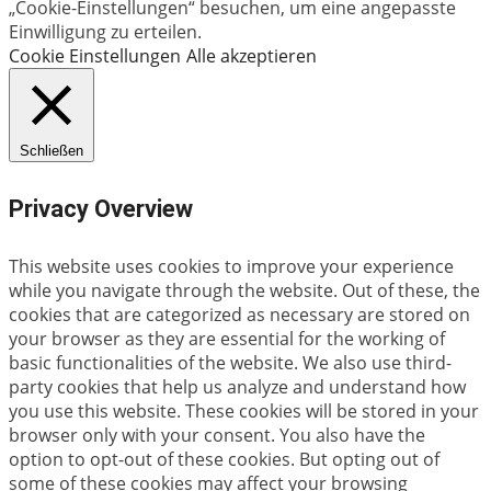
„Cookie-Einstellungen“ besuchen, um eine angepasste
Einwilligung zu erteilen.
Cookie Einstellungen
Alle akzeptieren
Schließen
Privacy Overview
This website uses cookies to improve your experience
while you navigate through the website. Out of these, the
cookies that are categorized as necessary are stored on
your browser as they are essential for the working of
basic functionalities of the website. We also use third-
party cookies that help us analyze and understand how
you use this website. These cookies will be stored in your
browser only with your consent. You also have the
option to opt-out of these cookies. But opting out of
some of these cookies may affect your browsing