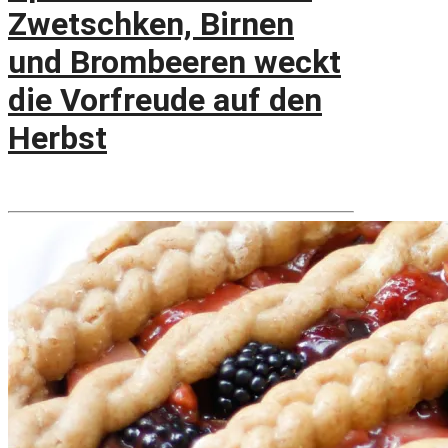
Zwetschken, Birnen
und Brombeeren weckt
die Vorfreude auf den
Herbst