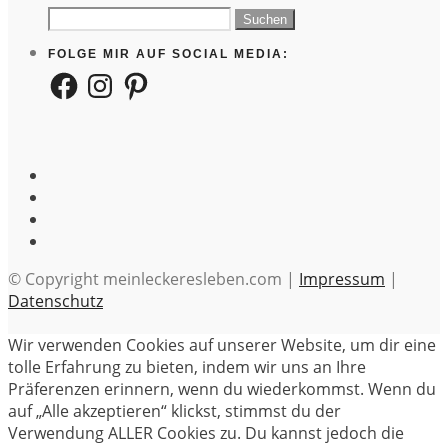
Suchen
nach:
FOLGE MIR AUF SOCIAL MEDIA:
Facebook
Instagram
Pinterest
© Copyright meinleckeresleben.com |
Impressum
|
Datenschutz
Wir verwenden Cookies auf unserer Website, um dir eine
tolle Erfahrung zu bieten, indem wir uns an Ihre
Präferenzen erinnern, wenn du wiederkommst. Wenn du
auf „Alle akzeptieren“ klickst, stimmst du der
Verwendung ALLER Cookies zu. Du kannst jedoch die