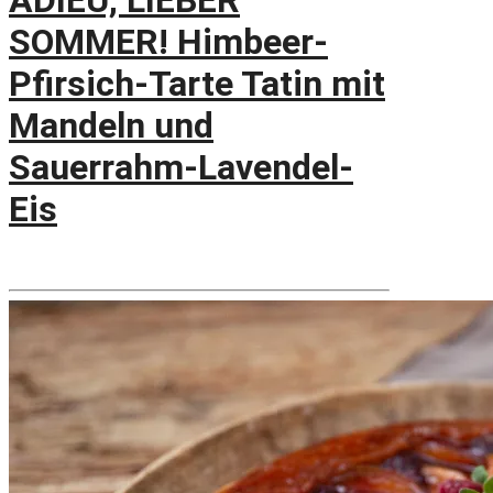
ADIEU, LIEBER
SOMMER! Himbeer-
Pfirsich-Tarte Tatin mit
Mandeln und
Sauerrahm-Lavendel-
Eis