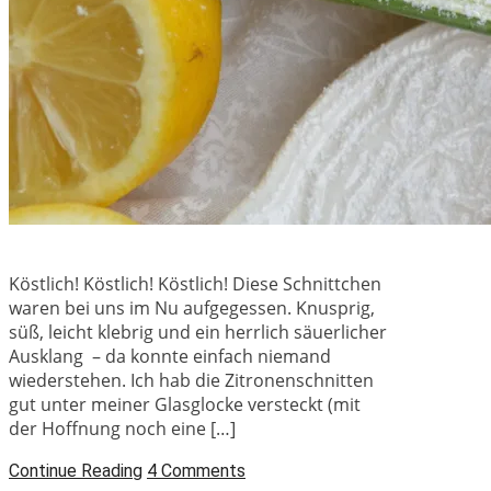
Köstlich! Köstlich! Köstlich! Diese Schnittchen
waren bei uns im Nu aufgegessen. Knusprig,
süß, leicht klebrig und ein herrlich säuerlicher
Ausklang – da konnte einfach niemand
wiederstehen. Ich hab die Zitronenschnitten
gut unter meiner Glasglocke versteckt (mit
der Hoffnung noch eine […]
Continue Reading
4 Comments