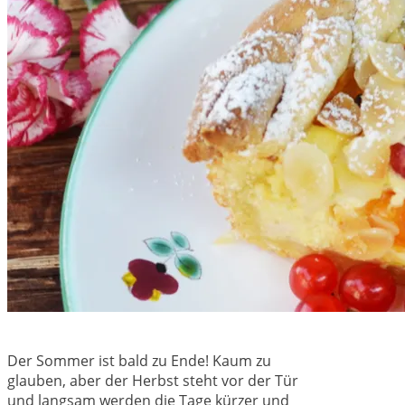
Der Sommer ist bald zu Ende! Kaum zu
glauben, aber der Herbst steht vor der Tür
und langsam werden die Tage kürzer und