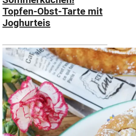
Topfen-Obst-Tarte mit
Joghurteis