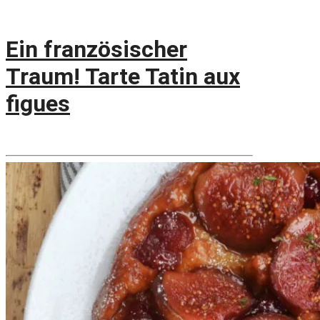
Ein französischer
Traum! Tarte Tatin aux
figues