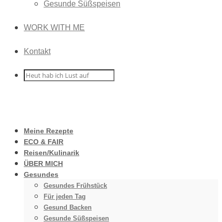
Gesunde Süßspeisen
WORK WITH ME
Kontakt
Meine Rezepte
ECO & FAIR
Reisen/Kulinarik
ÜBER MICH
Gesundes
Gesundes Frühstück
Für jeden Tag
Gesund Backen
Gesunde Süßspeisen