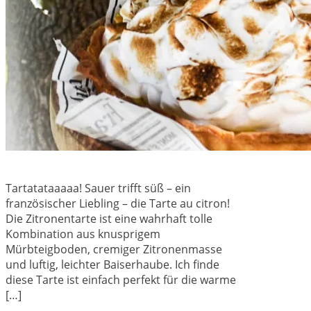
Tartatataaaaa! Sauer trifft süß – ein
französischer Liebling – die Tarte au citron!
Die Zitronentarte ist eine wahrhaft tolle
Kombination aus knusprigem
Mürbteigboden, cremiger Zitronenmasse
und luftig, leichter Baiserhaube. Ich finde
diese Tarte ist einfach perfekt für die warme
[…]