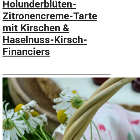
Holunderblüten-
Zitronencreme-Tarte
mit Kirschen &
Haselnuss-Kirsch-
Financiers