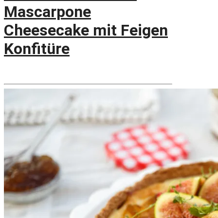
Mascarpone
Cheesecake mit Feigen
Konfitüre