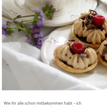
Wie ihr alle schon mitbekommen habt – ich