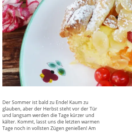
Der Sommer ist bald zu Ende! Kaum zu
glauben, aber der Herbst steht vor der Tür
und langsam werden die Tage kürzer und
kälter. Kommt, lasst uns die letzten warmen
Tage noch in vollsten Zügen genießen! Am