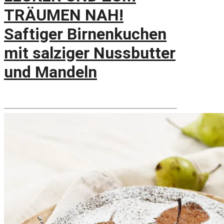
TRÄUMEN NAH!
Saftiger Birnenkuchen
mit salziger Nussbutter
und Mandeln