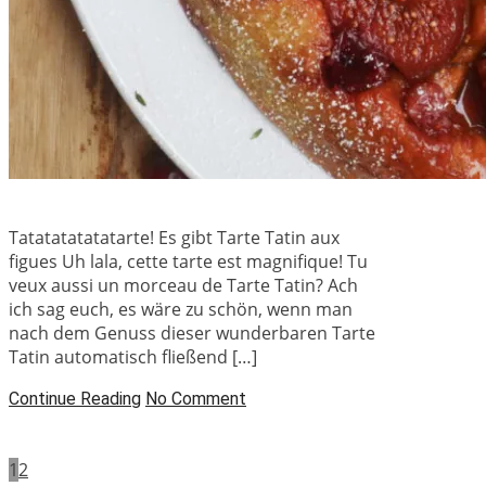
Tatatatatatatarte! Es gibt Tarte Tatin aux
figues Uh lala, cette tarte est magnifique! Tu
veux aussi un morceau de Tarte Tatin? Ach
ich sag euch, es wäre zu schön, wenn man
nach dem Genuss dieser wunderbaren Tarte
Tatin automatisch fließend […]
Continue Reading
No Comment
1
2