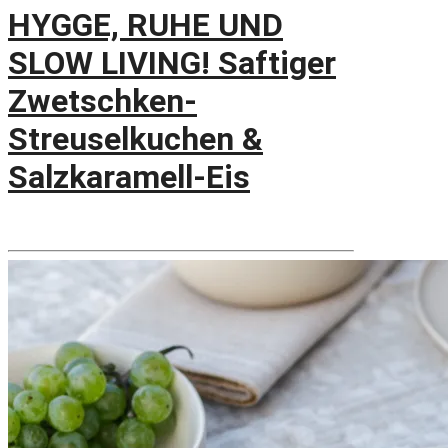
HYGGE, RUHE UND
SLOW LIVING! Saftiger
Zwetschken-
Streuselkuchen &
Salzkaramell-Eis