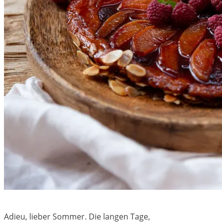
Adieu, lieber Sommer. Die langen Tage,