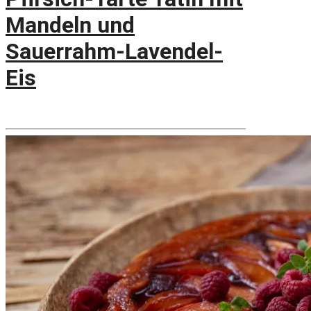
Mandeln und
Sauerrahm-Lavendel-
Eis