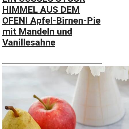
HIMMEL AUS DEM
OFEN! Apfel-Birnen-Pie
mit Mandeln und
Vanillesahne