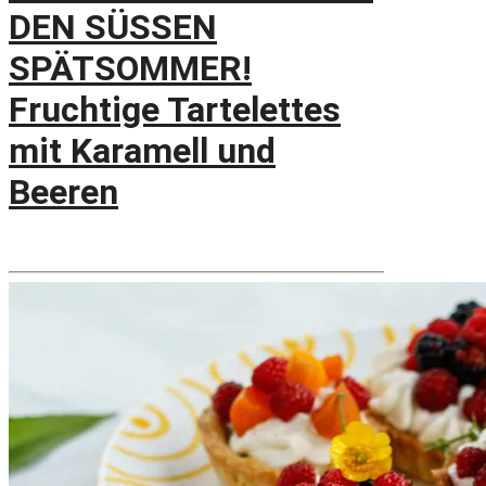
DEN SÜSSEN
SPÄTSOMMER!
Fruchtige Tartelettes
mit Karamell und
Beeren