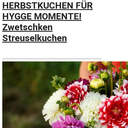
HERBSTKUCHEN FÜR
HYGGE MOMENTE!
Zwetschken
Streuselkuchen