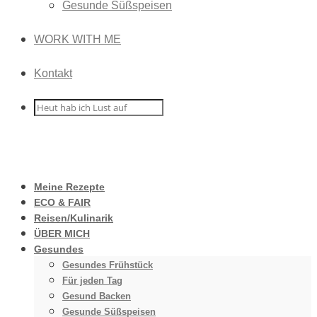
Gesunde Süßspeisen
WORK WITH ME
Kontakt
Meine Rezepte
ECO & FAIR
Reisen/Kulinarik
ÜBER MICH
Gesundes
Gesundes Frühstück
Für jeden Tag
Gesund Backen
Gesunde Süßspeisen