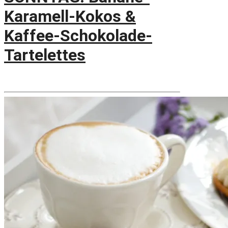
Karamell-Kokos &
Kaffee-Schokolade-
Tartelettes