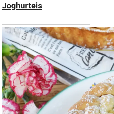
Joghurteis