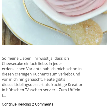
So meine Lieben, ihr wisst ja, dass ich
Cheesecake einfach liebe. In jeder
erdenklichen Variante hab ich mich schon in
diesen cremigen Kuchentraum verliebt und
vor mich hin genascht. Heute gibt’s
dieses Lieblingsdessert als fruchtige Kreation
in hübschen Tässchen serviert. Zum Löffeln
[…]
Continue Reading
2 Comments