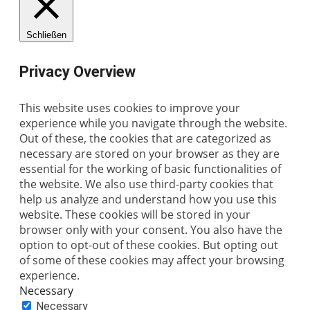
Schließen
Privacy Overview
This website uses cookies to improve your
experience while you navigate through the website.
Out of these, the cookies that are categorized as
necessary are stored on your browser as they are
essential for the working of basic functionalities of
the website. We also use third-party cookies that
help us analyze and understand how you use this
website. These cookies will be stored in your
browser only with your consent. You also have the
option to opt-out of these cookies. But opting out
of some of these cookies may affect your browsing
experience.
Necessary
Necessary