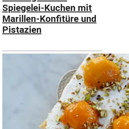
Spiegelei-Kuchen mit
Marillen-Konfitüre und
Pistazien