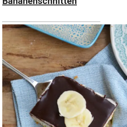
Bananenschnitten