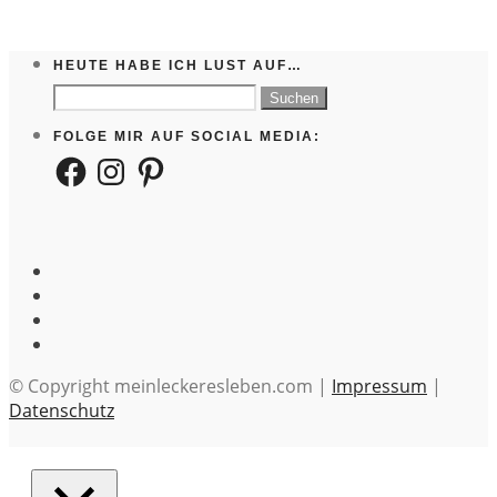
HEUTE HABE ICH LUST AUF…
Suchen
nach:
FOLGE MIR AUF SOCIAL MEDIA:
Facebook
Instagram
Pinterest
© Copyright meinleckeresleben.com |
Impressum
|
Datenschutz