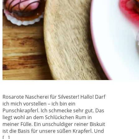
Rosarote Nascherei für Silvester! Hallo! Darf
ich mich vorstellen – ich bin ein
Punschkrapferl. Ich schmecke sehr gut. Das
liegt wohl an dem Schlückchen Rum in
meiner Fülle. Ein unschuldiger reiner Biskuit
ist die Basis für unsere süßen Krapferl. Und
[…]