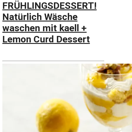
FRÜHLINGSDESSERT!
Natürlich Wäsche
waschen mit kaell +
Lemon Curd Dessert