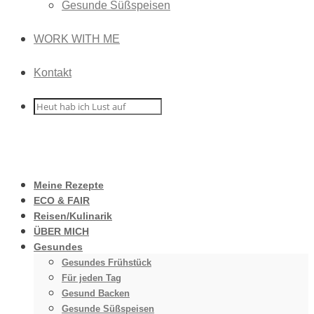
Gesunde Süßspeisen
WORK WITH ME
Kontakt
Meine Rezepte
ECO & FAIR
Reisen/Kulinarik
ÜBER MICH
Gesundes
Gesundes Frühstück
Für jeden Tag
Gesund Backen
Gesunde Süßspeisen