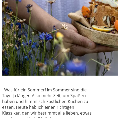
Was für ein Sommer! Im Sommer sind die
Tage ja länger. Also mehr Zeit, um Spaß zu
haben und himmlisch köstlichen Kuchen zu
essen. Heute hab ich einen richtigen
Klassiker, den wir bestimmt alle lieben, etwas