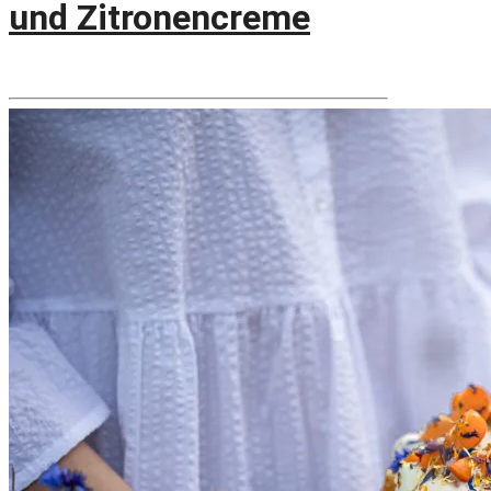
und Zitronencreme