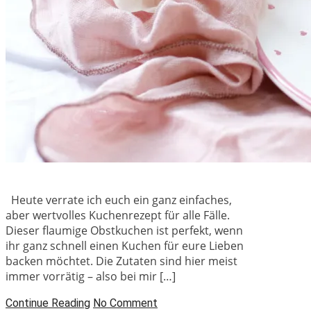
Heute verrate ich euch ein ganz einfaches,
aber wertvolles Kuchenrezept für alle Fälle.
Dieser flaumige Obstkuchen ist perfekt, wenn
ihr ganz schnell einen Kuchen für eure Lieben
backen möchtet. Die Zutaten sind hier meist
immer vorrätig – also bei mir […]
Continue Reading
No Comment