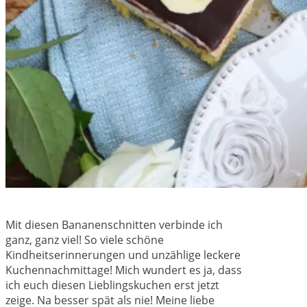
Mit diesen Bananenschnitten verbinde ich
ganz, ganz viel! So viele schöne
Kindheitserinnerungen und unzählige leckere
Kuchennachmittage! Mich wundert es ja, dass
ich euch diesen Lieblingskuchen erst jetzt
zeige. Na besser spät als nie! Meine liebe