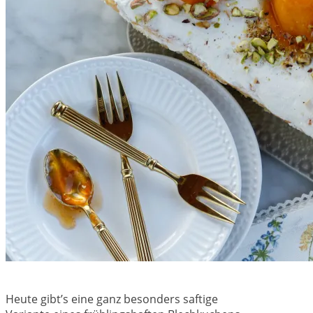
Heute gibt’s eine ganz besonders saftige