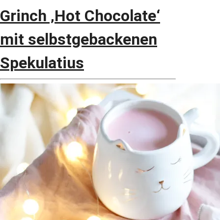
Grinch ‚Hot Chocolate‘
mit selbstgebackenen
Spekulatius