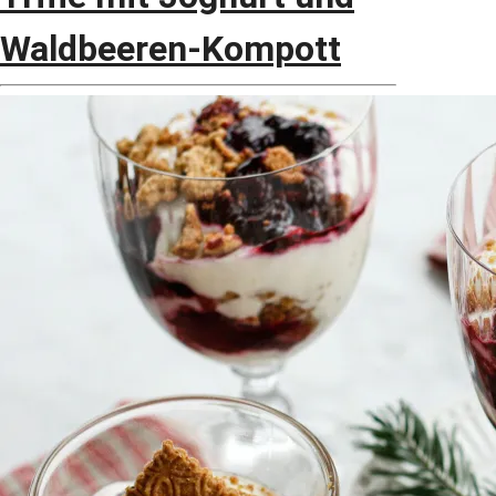
Waldbeeren-Kompott