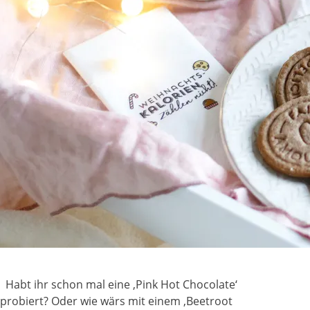
Habt ihr schon mal eine ‚Pink Hot Chocolate‘
probiert? Oder wie wärs mit einem ‚Beetroot