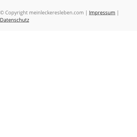
© Copyright meinleckeresleben.com |
Impressum
|
Datenschutz