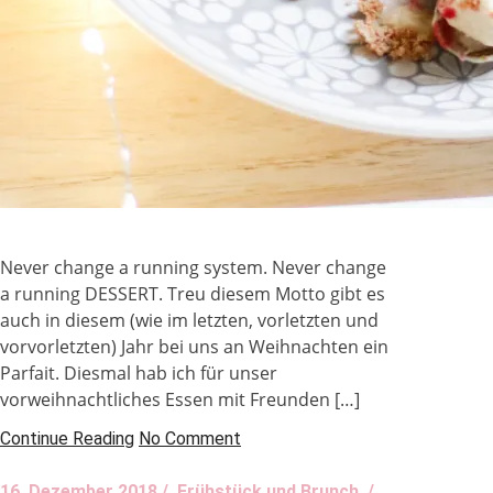
Never change a running system. Never change
a running DESSERT. Treu diesem Motto gibt es
auch in diesem (wie im letzten, vorletzten und
vorvorletzten) Jahr bei uns an Weihnachten ein
Parfait. Diesmal hab ich für unser
vorweihnachtliches Essen mit Freunden […]
Continue Reading
No Comment
16. Dezember 2018 /
Frühstück und Brunch
/