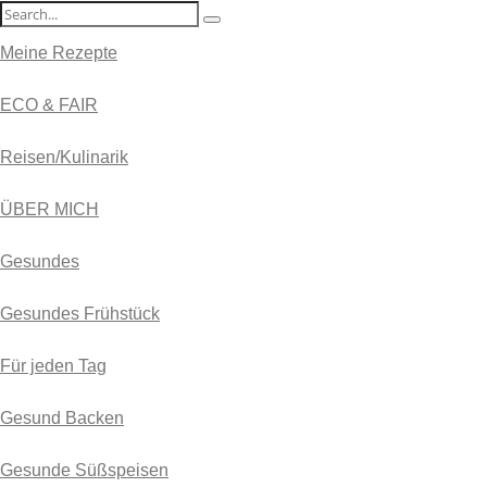
Meine Rezepte
ECO & FAIR
Reisen/Kulinarik
ÜBER MICH
Gesundes
Gesundes Frühstück
Für jeden Tag
Gesund Backen
Gesunde Süßspeisen