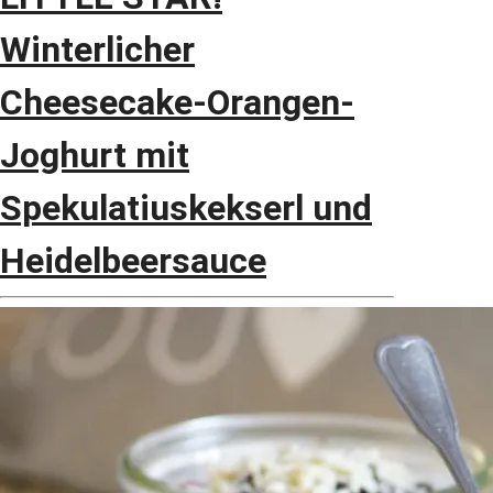
Winterlicher
Cheesecake-Orangen-
Joghurt mit
Spekulatiuskekserl und
Heidelbeersauce