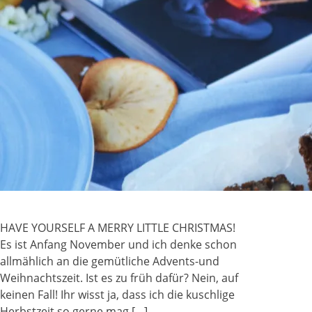
HAVE YOURSELF A MERRY LITTLE CHRISTMAS!
Es ist Anfang November und ich denke schon
allmählich an die gemütliche Advents-und
Weihnachtszeit. Ist es zu früh dafür? Nein, auf
keinen Fall! Ihr wisst ja, dass ich die kuschlige
Herbstzeit so gerne mag […]