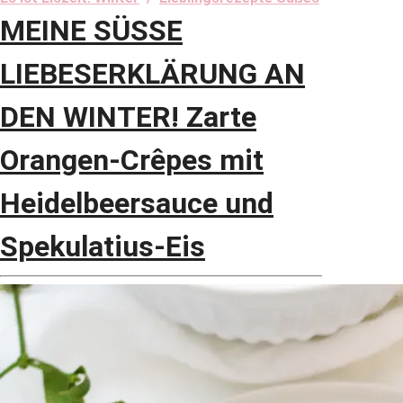
MEINE SÜSSE
LIEBESERKLÄRUNG AN
DEN WINTER! Zarte
Orangen-Crêpes mit
Heidelbeersauce und
Spekulatius-Eis