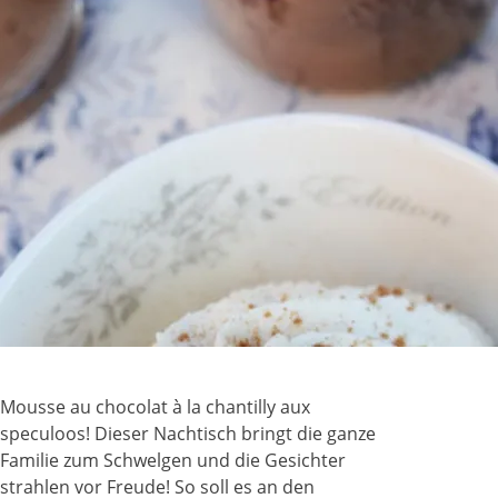
Mousse au chocolat à la chantilly aux
speculoos! Dieser Nachtisch bringt die ganze
Familie zum Schwelgen und die Gesichter
strahlen vor Freude! So soll es an den