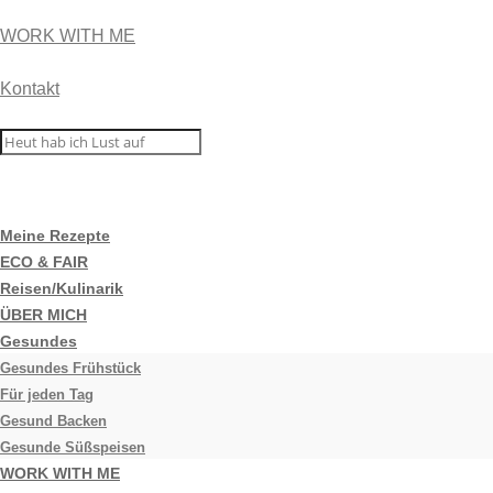
WORK WITH ME
Kontakt
Meine Rezepte
ECO & FAIR
Reisen/Kulinarik
ÜBER MICH
Gesundes
Gesundes Frühstück
Für jeden Tag
Gesund Backen
Gesunde Süßspeisen
WORK WITH ME