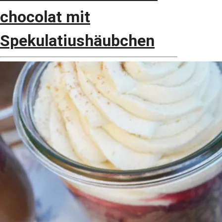
chocolat mit
Spekulatiushäubchen