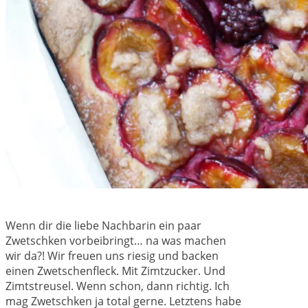
Wenn dir die liebe Nachbarin ein paar
Zwetschken vorbeibringt… na was machen
wir da?! Wir freuen uns riesig und backen
einen Zwetschenfleck. Mit Zimtzucker. Und
Zimtstreusel. Wenn schon, dann richtig. Ich
mag Zwetschken ja total gerne. Letztens habe