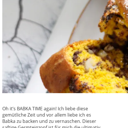
Oh it’s BABKA TIME again! Ich liebe diese
gemütliche Zeit und vor allem liebe ich es
Babka zu backen und zu vernaschen. Dieser
saftige Germteigzopf ist für mich die ultimativ