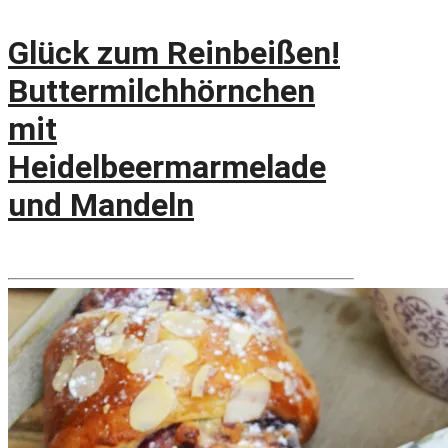
Glück zum Reinbeißen!
Buttermilchhörnchen
mit
Heidelbeermarmelade
und Mandeln