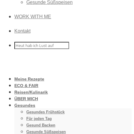
Gesunde Süßspeisen
WORK WITH ME
Kontakt
Meine Rezepte
ECO & FAIR
Reisen/Kulinarik
ÜBER MICH
Gesundes
Gesundes Frühstück
Für jeden Tag
Gesund Backen
Gesunde Süßspeisen