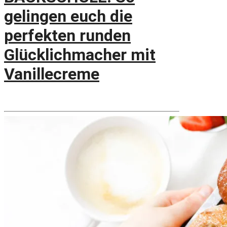
gelingen euch die
perfekten runden
Glücklichmacher mit
Vanillecreme