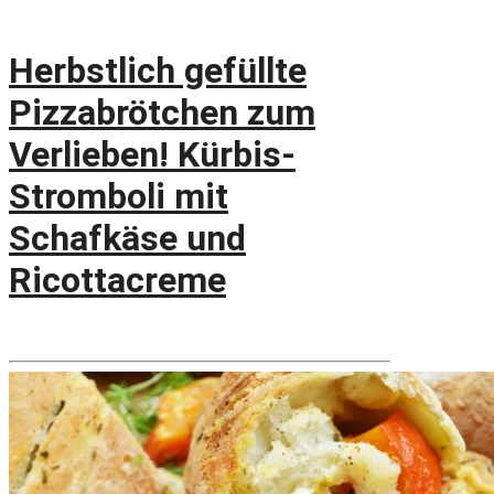
Herbstlich gefüllte
Pizzabrötchen zum
Verlieben! Kürbis-
Stromboli mit
Schafkäse und
Ricottacreme