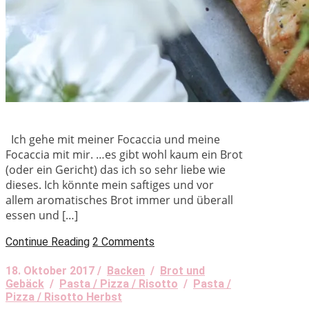
Ich gehe mit meiner Focaccia und meine
Focaccia mit mir. …es gibt wohl kaum ein Brot
(oder ein Gericht) das ich so sehr liebe wie
dieses. Ich könnte mein saftiges und vor
allem aromatisches Brot immer und überall
essen und […]
Continue Reading
2 Comments
18. Oktober 2017 /
Backen
/
Brot und
Gebäck
/
Pasta / Pizza / Risotto
/
Pasta /
Pizza / Risotto Herbst