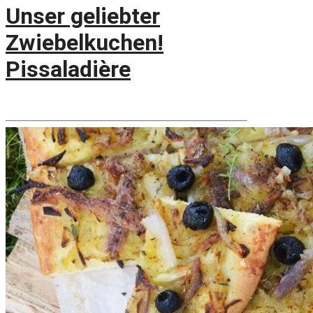
Unser geliebter
Zwiebelkuchen!
Pissaladière