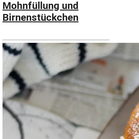
Mohnfüllung und
Birnenstückchen