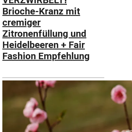
VERZWIRBELT!
Brioche-Kranz mit
cremiger
Zitronenfüllung und
Heidelbeeren + Fair
Fashion Empfehlung