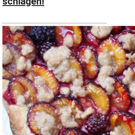
schlagen!