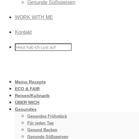
Gesunde Süßspeisen
WORK WITH ME
Kontakt
Meine Rezepte
ECO & FAIR
Reisen/Kulinarik
ÜBER MICH
Gesundes
Gesundes Frühstück
Für jeden Tag
Gesund Backen
Gesunde Süßspeisen