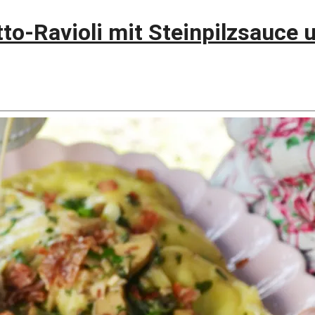
tto-Ravioli mit Steinpilzsauce 