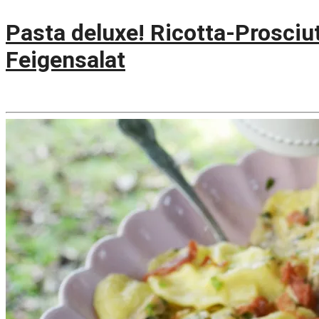
Pasta deluxe! Ricotta-Prosciu
Feigensalat