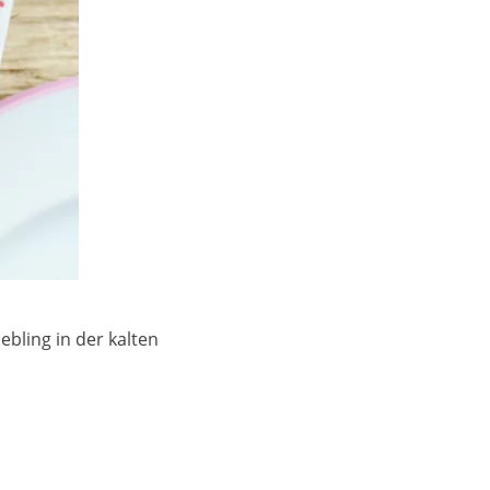
ebling in der kalten