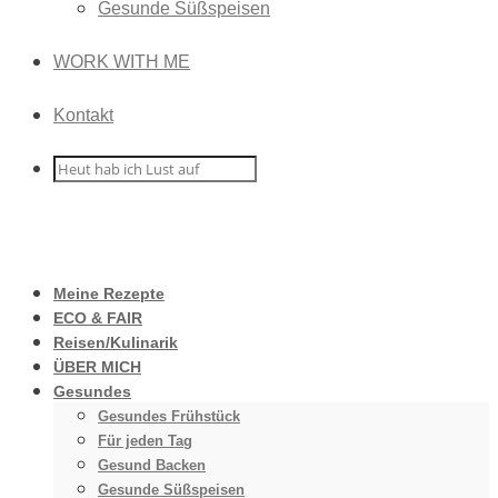
Gesunde Süßspeisen
WORK WITH ME
Kontakt
Meine Rezepte
ECO & FAIR
Reisen/Kulinarik
ÜBER MICH
Gesundes
Gesundes Frühstück
Für jeden Tag
Gesund Backen
Gesunde Süßspeisen