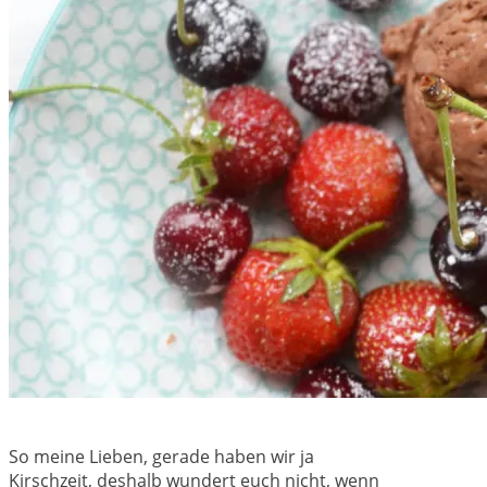
So meine Lieben, gerade haben wir ja
Kirschzeit, deshalb wundert euch nicht, wenn