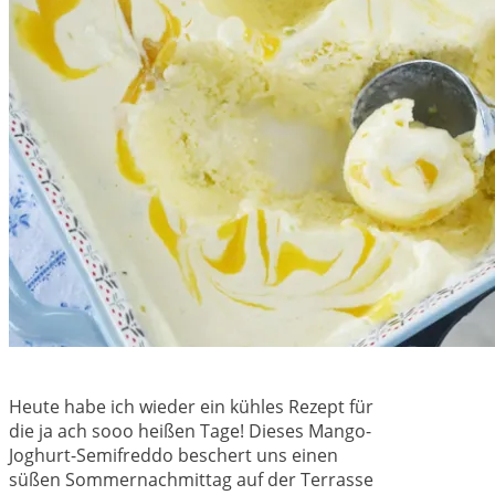
Heute habe ich wieder ein kühles Rezept für
die ja ach sooo heißen Tage! Dieses Mango-
Joghurt-Semifreddo beschert uns einen
süßen Sommernachmittag auf der Terrasse