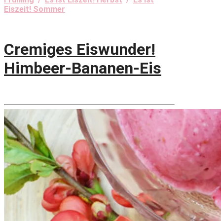
Eiszeit! Sommer
Cremiges Eiswunder!
Himbeer-Bananen-Eis