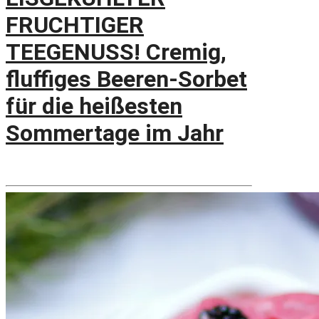
FRUCHTIGER
TEEGENUSS! Cremig,
fluffiges Beeren-Sorbet
für die heißesten
Sommertage im Jahr