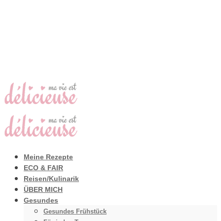
Meine Rezepte
ECO & FAIR
Reisen/Kulinarik
ÜBER MICH
Gesundes
Gesundes Frühstück