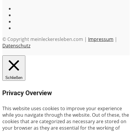
© Copyright meinleckeresleben.com |
Impressum
|
Datenschutz
Schließen
Privacy Overview
This website uses cookies to improve your experience
while you navigate through the website. Out of these, the
cookies that are categorized as necessary are stored on
your browser as they are essential for the working of