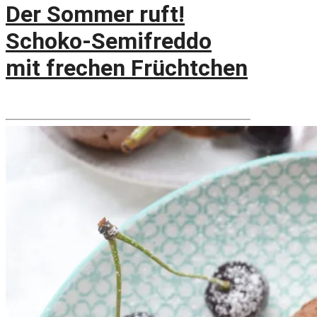
Der Sommer ruft!
Schoko-Semifreddo
mit frechen Früchtchen