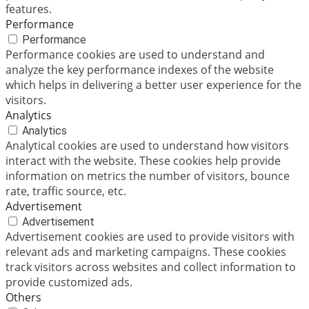
features.
Performance
Performance
Performance cookies are used to understand and
analyze the key performance indexes of the website
which helps in delivering a better user experience for the
visitors.
Analytics
Analytics
Analytical cookies are used to understand how visitors
interact with the website. These cookies help provide
information on metrics the number of visitors, bounce
rate, traffic source, etc.
Advertisement
Advertisement
Advertisement cookies are used to provide visitors with
relevant ads and marketing campaigns. These cookies
track visitors across websites and collect information to
provide customized ads.
Others