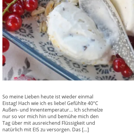
So meine Lieben heute ist wieder einmal
Eistag! Hach wie ich es liebe! Gefühlte 40°C
Außen- und Innentemperatur… Ich schmelze
nur so vor mich hin und bemühe mich den
Tag über mit ausreichend Flüssigkeit und
natürlich mit EIS zu versorgen. Das […]