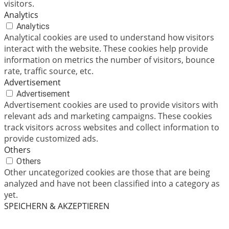
visitors.
Analytics
Analytics
Analytical cookies are used to understand how visitors
interact with the website. These cookies help provide
information on metrics the number of visitors, bounce
rate, traffic source, etc.
Advertisement
Advertisement
Advertisement cookies are used to provide visitors with
relevant ads and marketing campaigns. These cookies
track visitors across websites and collect information to
provide customized ads.
Others
Others
Other uncategorized cookies are those that are being
analyzed and have not been classified into a category as
yet.
SPEICHERN & AKZEPTIEREN