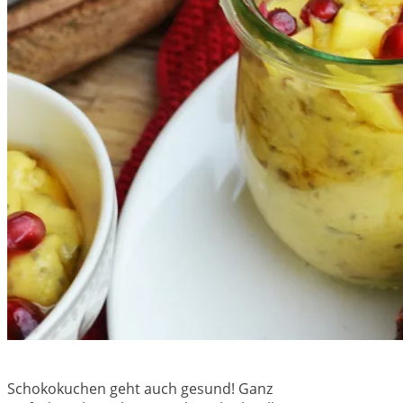
Schokokuchen geht auch gesund! Ganz