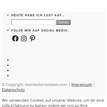
HEUTE HABE ICH LUST AUF…
Suchen
nach:
FOLGE MIR AUF SOCIAL MEDIA:
Facebook
Instagram
Pinterest
© Copyright meinleckeresleben.com |
Impressum
|
Datenschutz
Wir verwenden Cookies auf unserer Website, um dir eine
tolle Erfahrung zu bieten, indem wir uns an Ihre