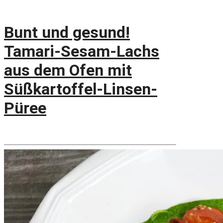
Bunt und gesund!
Tamari-Sesam-Lachs
aus dem Ofen mit
Süßkartoffel-Linsen-
Püree