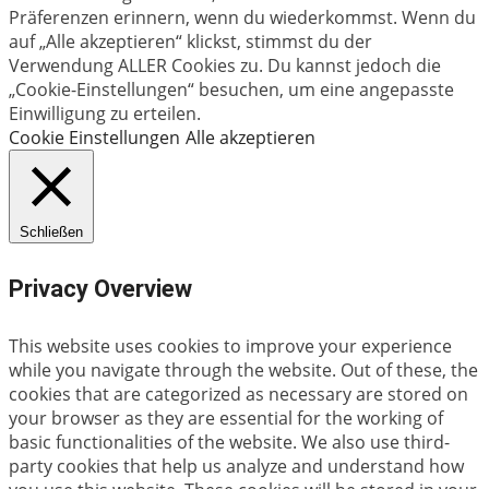
Präferenzen erinnern, wenn du wiederkommst. Wenn du
auf „Alle akzeptieren“ klickst, stimmst du der
Verwendung ALLER Cookies zu. Du kannst jedoch die
„Cookie-Einstellungen“ besuchen, um eine angepasste
Einwilligung zu erteilen.
Cookie Einstellungen
Alle akzeptieren
Schließen
Privacy Overview
This website uses cookies to improve your experience
while you navigate through the website. Out of these, the
cookies that are categorized as necessary are stored on
your browser as they are essential for the working of
basic functionalities of the website. We also use third-
party cookies that help us analyze and understand how