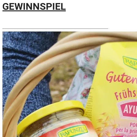
GEWINNSPIEL