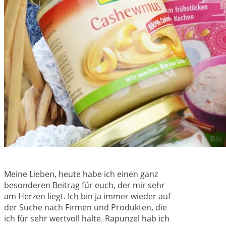
Meine Lieben, heute habe ich einen ganz
besonderen Beitrag für euch, der mir sehr
am Herzen liegt. Ich bin ja immer wieder auf
der Suche nach Firmen und Produkten, die
ich für sehr wertvoll halte. Rapunzel hab ich