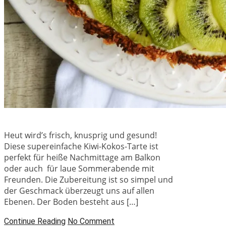
Heut wird’s frisch, knusprig und gesund!
Diese supereinfache Kiwi-Kokos-Tarte ist
perfekt für heiße Nachmittage am Balkon
oder auch für laue Sommerabende mit
Freunden. Die Zubereitung ist so simpel und
der Geschmack überzeugt uns auf allen
Ebenen. Der Boden besteht aus […]
Continue Reading
No Comment