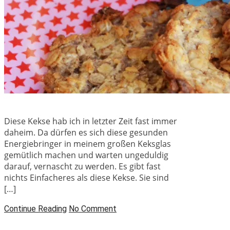
Diese Kekse hab ich in letzter Zeit fast immer
daheim. Da dürfen es sich diese gesunden
Energiebringer in meinem großen Keksglas
gemütlich machen und warten ungeduldig
darauf, vernascht zu werden. Es gibt fast
nichts Einfacheres als diese Kekse. Sie sind
[…]
Continue Reading
No Comment