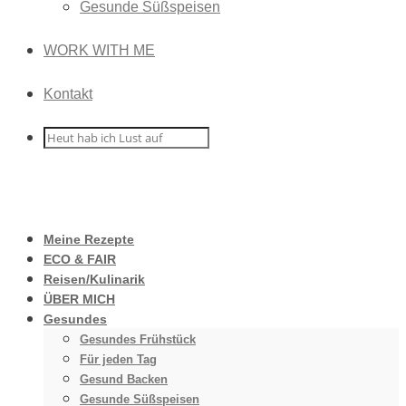
Gesunde Süßspeisen
WORK WITH ME
Kontakt
Meine Rezepte
ECO & FAIR
Reisen/Kulinarik
ÜBER MICH
Gesundes
Gesundes Frühstück
Für jeden Tag
Gesund Backen
Gesunde Süßspeisen