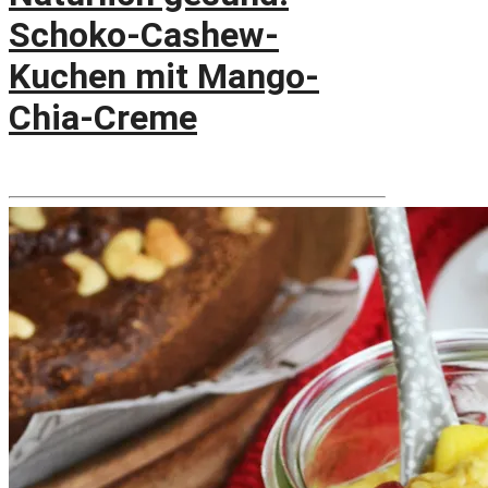
Schoko-Cashew-
Kuchen mit Mango-
Chia-Creme