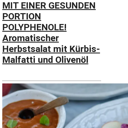
MIT EINER GESUNDEN
PORTION
POLYPHENOLE!
Aromatischer
Herbstsalat mit Kürbis-
Malfatti und Olivenöl