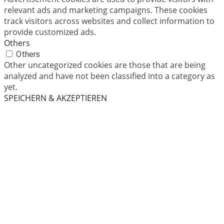
relevant ads and marketing campaigns. These cookies
track visitors across websites and collect information to
provide customized ads.
Others
Others
Other uncategorized cookies are those that are being
analyzed and have not been classified into a category as
yet.
SPEICHERN & AKZEPTIEREN