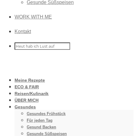
Gesunde Süßspeisen
WORK WITH ME
Kontakt
Meine Rezepte
ECO & FAIR
Reisen/Kulinarik
ÜBER MICH
Gesundes
Gesundes Frühstück
Für jeden Tag
Gesund Backen
Gesunde Süßspeisen