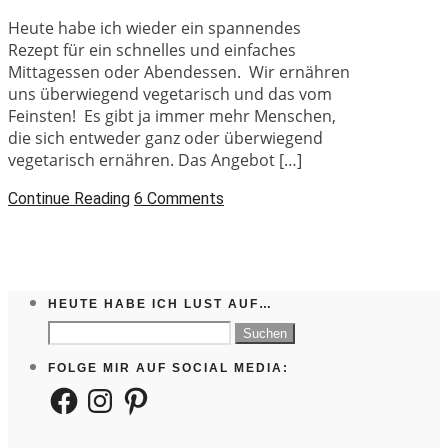
Heute habe ich wieder ein spannendes
Rezept für ein schnelles und einfaches
Mittagessen oder Abendessen. Wir ernähren
uns überwiegend vegetarisch und das vom
Feinsten! Es gibt ja immer mehr Menschen,
die sich entweder ganz oder überwiegend
vegetarisch ernähren. Das Angebot […]
Continue Reading
6 Comments
HEUTE HABE ICH LUST AUF…
Suchen
nach:
FOLGE MIR AUF SOCIAL MEDIA:
Facebook
Instagram
Pinterest