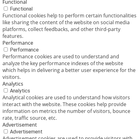
Functional
Functional
Functional cookies help to perform certain functionalities
like sharing the content of the website on social media
platforms, collect feedbacks, and other third-party
features.
Performance
Performance
Performance cookies are used to understand and
analyze the key performance indexes of the website
which helps in delivering a better user experience for the
visitors.
Analytics
Analytics
Analytical cookies are used to understand how visitors
interact with the website. These cookies help provide
information on metrics the number of visitors, bounce
rate, traffic source, etc.
Advertisement
Advertisement
Advertisement cookies are used to provide visitors with