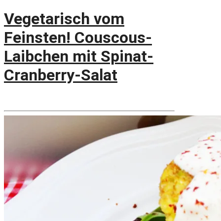
Vegetarisch vom
Feinsten! Couscous-
Laibchen mit Spinat-
Cranberry-Salat