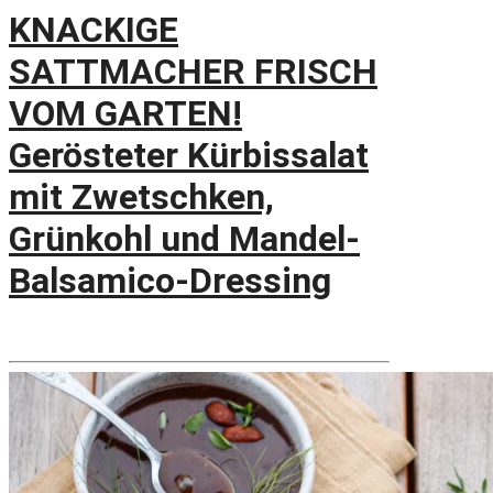
KNACKIGE
SATTMACHER FRISCH
VOM GARTEN!
Gerösteter Kürbissalat
mit Zwetschken,
Grünkohl und Mandel-
Balsamico-Dressing