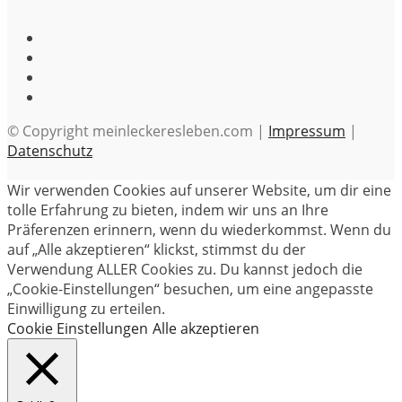
© Copyright meinleckeresleben.com |
Impressum
|
Datenschutz
Wir verwenden Cookies auf unserer Website, um dir eine
tolle Erfahrung zu bieten, indem wir uns an Ihre
Präferenzen erinnern, wenn du wiederkommst. Wenn du
auf „Alle akzeptieren“ klickst, stimmst du der
Verwendung ALLER Cookies zu. Du kannst jedoch die
„Cookie-Einstellungen“ besuchen, um eine angepasste
Einwilligung zu erteilen.
Cookie Einstellungen
Alle akzeptieren