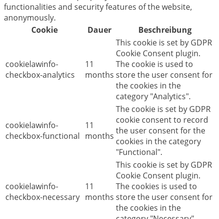
functionalities and security features of the website,
anonymously.
Cookie
Dauer
Beschreibung
This cookie is set by GDPR
Cookie Consent plugin.
cookielawinfo-
11
The cookie is used to
checkbox-analytics
months
store the user consent for
the cookies in the
category "Analytics".
The cookie is set by GDPR
cookie consent to record
cookielawinfo-
11
the user consent for the
checkbox-functional
months
cookies in the category
"Functional".
This cookie is set by GDPR
Cookie Consent plugin.
cookielawinfo-
11
The cookies is used to
checkbox-necessary
months
store the user consent for
the cookies in the
category "Necessary".