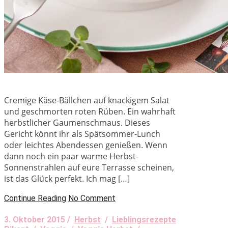
Cremige Käse-Bällchen auf knackigem Salat
und geschmorten roten Rüben. Ein wahrhaft
herbstlicher Gaumenschmaus. Dieses
Gericht könnt ihr als Spätsommer-Lunch
oder leichtes Abendessen genießen. Wenn
dann noch ein paar warme Herbst-
Sonnenstrahlen auf eure Terrasse scheinen,
ist das Glück perfekt. Ich mag […]
Continue Reading
No Comment
3. Oktober 2015 /
Herbst
/
Lieblingsrezepte