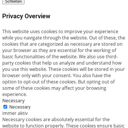
Schließen
Privacy Overview
This website uses cookies to improve your experience
while you navigate through the website. Out of these, the
cookies that are categorized as necessary are stored on
your browser as they are essential for the working of
basic functionalities of the website. We also use third-
party cookies that help us analyze and understand how
you use this website. These cookies will be stored in your
browser only with your consent. You also have the
option to opt-out of these cookies. But opting out of
some of these cookies may affect your browsing
experience.
Necessary
Necessary
immer aktiv
Necessary cookies are absolutely essential for the
website to function properly. These cookies ensure basic