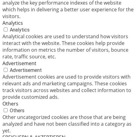
analyze the key performance indexes of the website
which helps in delivering a better user experience for the
visitors.
Analytics
Analytics
Analytical cookies are used to understand how visitors
interact with the website. These cookies help provide
information on metrics the number of visitors, bounce
rate, traffic source, etc.
Advertisement
Advertisement
Advertisement cookies are used to provide visitors with
relevant ads and marketing campaigns. These cookies
track visitors across websites and collect information to
provide customized ads.
Others
Others
Other uncategorized cookies are those that are being
analyzed and have not been classified into a category as
yet.