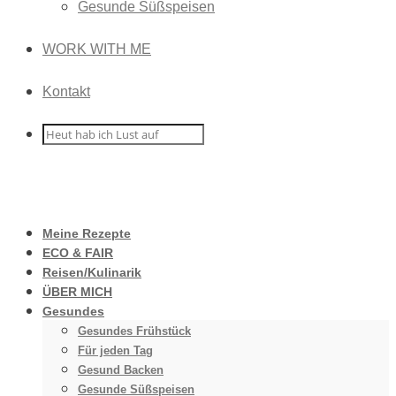
Gesunde Süßspeisen
WORK WITH ME
Kontakt
Meine Rezepte
ECO & FAIR
Reisen/Kulinarik
ÜBER MICH
Gesundes
Gesundes Frühstück
Für jeden Tag
Gesund Backen
Gesunde Süßspeisen