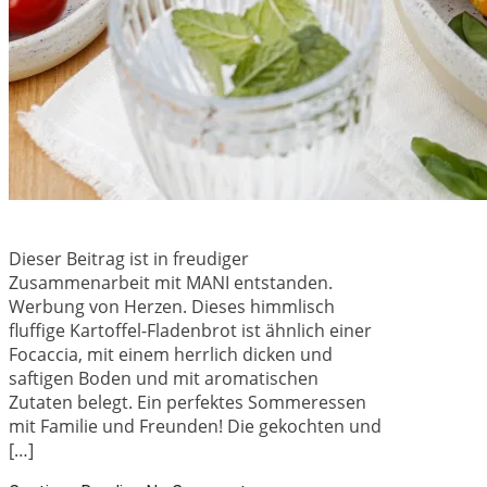
Dieser Beitrag ist in freudiger
Zusammenarbeit mit MANI entstanden.
Werbung von Herzen. Dieses himmlisch
fluffige Kartoffel-Fladenbrot ist ähnlich einer
Focaccia, mit einem herrlich dicken und
saftigen Boden und mit aromatischen
Zutaten belegt. Ein perfektes Sommeressen
mit Familie und Freunden! Die gekochten und
[…]