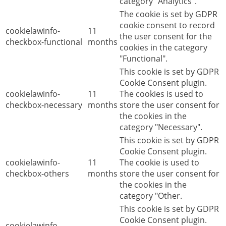
category "Analytics".
The cookie is set by GDPR
cookie consent to record
cookielawinfo-
11
the user consent for the
checkbox-functional
months
cookies in the category
"Functional".
This cookie is set by GDPR
Cookie Consent plugin.
cookielawinfo-
11
The cookies is used to
checkbox-necessary
months
store the user consent for
the cookies in the
category "Necessary".
This cookie is set by GDPR
Cookie Consent plugin.
cookielawinfo-
11
The cookie is used to
checkbox-others
months
store the user consent for
the cookies in the
category "Other.
This cookie is set by GDPR
Cookie Consent plugin.
cookielawinfo-