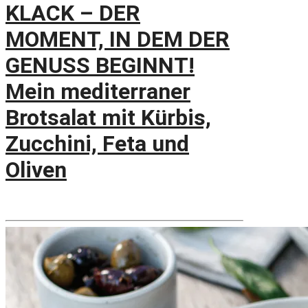
KLACK – DER
MOMENT, IN DEM DER
GENUSS BEGINNT!
Mein mediterraner
Brotsalat mit Kürbis,
Zucchini, Feta und
Oliven