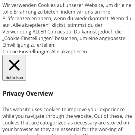
Wir verwenden Cookies auf unserer Website, um dir eine
tolle Erfahrung zu bieten, indem wir uns an Ihre
Präferenzen erinnern, wenn du wiederkommst. Wenn du
auf „Alle akzeptieren“ klickst, stimmst du der
Verwendung ALLER Cookies zu. Du kannst jedoch die
„Cookie-Einstellungen“ besuchen, um eine angepasste
Einwilligung zu erteilen.
Cookie Einstellungen
Alle akzeptieren
Schließen
Privacy Overview
This website uses cookies to improve your experience
while you navigate through the website. Out of these, the
cookies that are categorized as necessary are stored on
your browser as they are essential for the working of