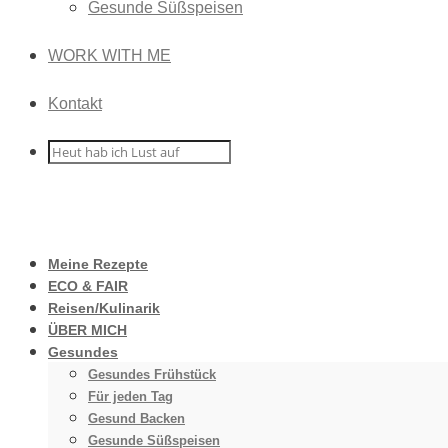
Gesunde Süßspeisen
WORK WITH ME
Kontakt
Meine Rezepte
ECO & FAIR
Reisen/Kulinarik
ÜBER MICH
Gesundes
Gesundes Frühstück
Für jeden Tag
Gesund Backen
Gesunde Süßspeisen