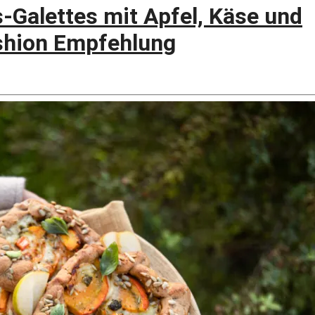
Galettes mit Apfel, Käse und
shion Empfehlung