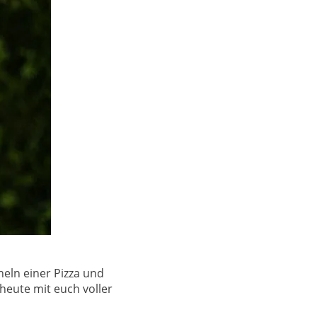
eln einer Pizza und
heute mit euch voller