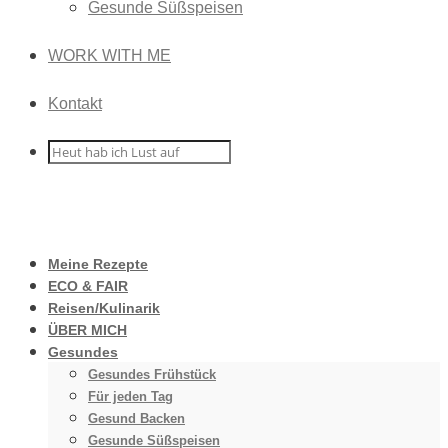
Gesunde Süßspeisen
WORK WITH ME
Kontakt
Meine Rezepte
ECO & FAIR
Reisen/Kulinarik
ÜBER MICH
Gesundes
Gesundes Frühstück
Für jeden Tag
Gesund Backen
Gesunde Süßspeisen