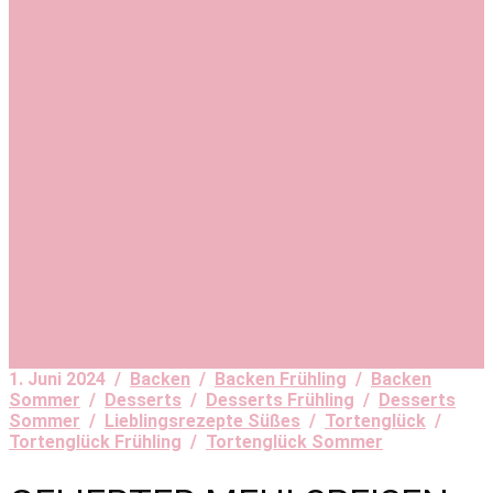
1. Juni 2024 /
Backen
/
Backen Frühling
/
Backen
Sommer
/
Desserts
/
Desserts Frühling
/
Desserts
Sommer
/
Lieblingsrezepte Süßes
/
Tortenglück
/
Tortenglück Frühling
/
Tortenglück Sommer