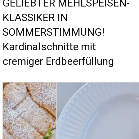
GELIEBTER MEHLSPEISEN-
KLASSIKER IN
SOMMERSTIMMUNG!
Kardinalschnitte mit
cremiger Erdbeerfüllung