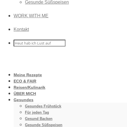
Gesunde Süßspeisen
WORK WITH ME
Kontakt
Meine Rezepte
ECO & FAIR
Reisen/Kulinarik
ÜBER MICH
Gesundes
Gesundes Frühstück
Für jeden Tag
Gesund Backen
Gesunde Süßspeisen