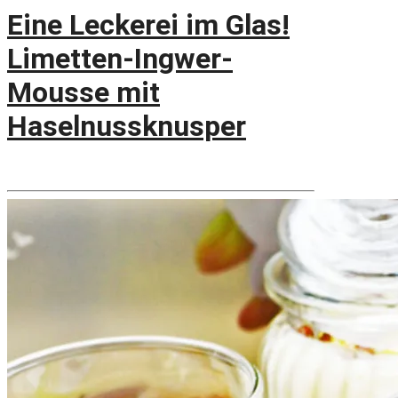
Eine Leckerei im Glas!
Limetten-Ingwer-
Mousse mit
Haselnussknusper