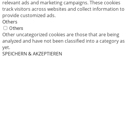
relevant ads and marketing campaigns. These cookies
track visitors across websites and collect information to
provide customized ads.
Others
Others
Other uncategorized cookies are those that are being
analyzed and have not been classified into a category as
yet.
SPEICHERN & AKZEPTIEREN