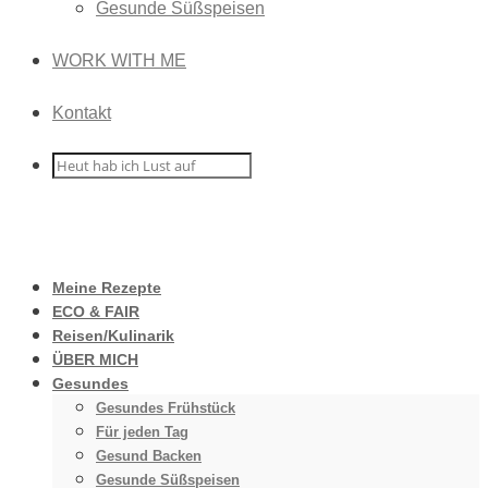
Gesunde Süßspeisen
WORK WITH ME
Kontakt
Meine Rezepte
ECO & FAIR
Reisen/Kulinarik
ÜBER MICH
Gesundes
Gesundes Frühstück
Für jeden Tag
Gesund Backen
Gesunde Süßspeisen