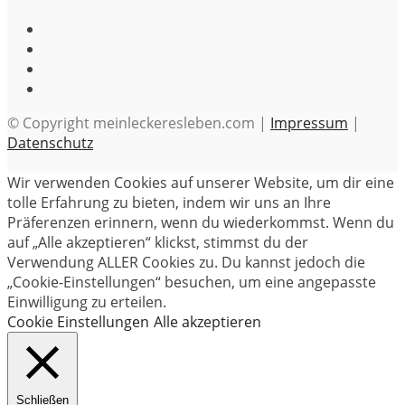
© Copyright meinleckeresleben.com |
Impressum
|
Datenschutz
Wir verwenden Cookies auf unserer Website, um dir eine
tolle Erfahrung zu bieten, indem wir uns an Ihre
Präferenzen erinnern, wenn du wiederkommst. Wenn du
auf „Alle akzeptieren“ klickst, stimmst du der
Verwendung ALLER Cookies zu. Du kannst jedoch die
„Cookie-Einstellungen“ besuchen, um eine angepasste
Einwilligung zu erteilen.
Cookie Einstellungen
Alle akzeptieren
Schließen