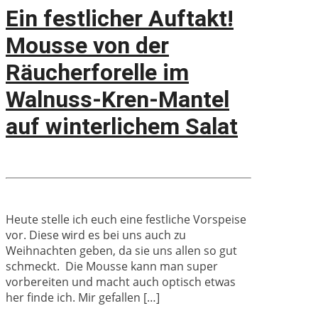
Ein festlicher Auftakt!
Mousse von der
Räucherforelle im
Walnuss-Kren-Mantel
auf winterlichem Salat
Heute stelle ich euch eine festliche Vorspeise
vor. Diese wird es bei uns auch zu
Weihnachten geben, da sie uns allen so gut
schmeckt. Die Mousse kann man super
vorbereiten und macht auch optisch etwas
her finde ich. Mir gefallen […]