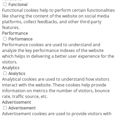
Functional
Functional cookies help to perform certain functionalities
like sharing the content of the website on social media
platforms, collect feedbacks, and other third-party
features.
Performance
Performance
Performance cookies are used to understand and
analyze the key performance indexes of the website
which helps in delivering a better user experience for the
visitors.
Analytics
Analytics
Analytical cookies are used to understand how visitors
interact with the website. These cookies help provide
information on metrics the number of visitors, bounce
rate, traffic source, etc.
Advertisement
Advertisement
Advertisement cookies are used to provide visitors with