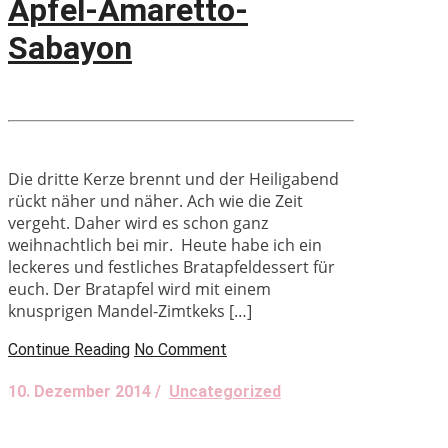
Apfel-Amaretto-
Sabayon
Die dritte Kerze brennt und der Heiligabend
rückt näher und näher. Ach wie die Zeit
vergeht. Daher wird es schon ganz
weihnachtlich bei mir. Heute habe ich ein
leckeres und festliches Bratapfeldessert für
euch. Der Bratapfel wird mit einem
knusprigen Mandel-Zimtkeks […]
Continue Reading
No Comment
10. Dezember 2014 /
Uncategorized