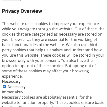
Privacy Overview
This website uses cookies to improve your experience
while you navigate through the website. Out of these, the
cookies that are categorized as necessary are stored on
your browser as they are essential for the working of
basic functionalities of the website. We also use third-
party cookies that help us analyze and understand how
you use this website. These cookies will be stored in your
browser only with your consent. You also have the
option to opt-out of these cookies. But opting out of
some of these cookies may affect your browsing
experience.
Necessary
Necessary
immer aktiv
Necessary cookies are absolutely essential for the
website to function properly. These cookies ensure basic