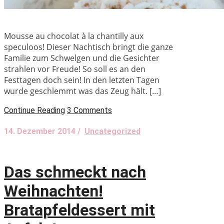
Mousse au chocolat à la chantilly aux
speculoos! Dieser Nachtisch bringt die ganze
Familie zum Schwelgen und die Gesichter
strahlen vor Freude! So soll es an den
Festtagen doch sein! In den letzten Tagen
wurde geschlemmt was das Zeug hält. […]
Continue Reading
3 Comments
14. Dezember 2014 /
Uncategorized
Das schmeckt nach
Weihnachten!
Bratapfeldessert mit