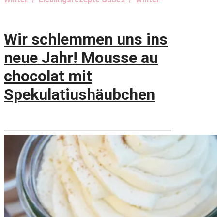
Wir schlemmen uns ins
neue Jahr! Mousse au
chocolat mit
Spekulatiushäubchen