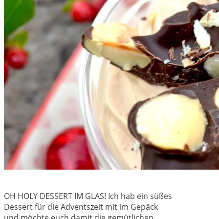
OH HOLY DESSERT IM GLAS! Ich hab ein süßes
Dessert für die Adventszeit mit im Gepäck
und möchte euch damit die gemütlichen