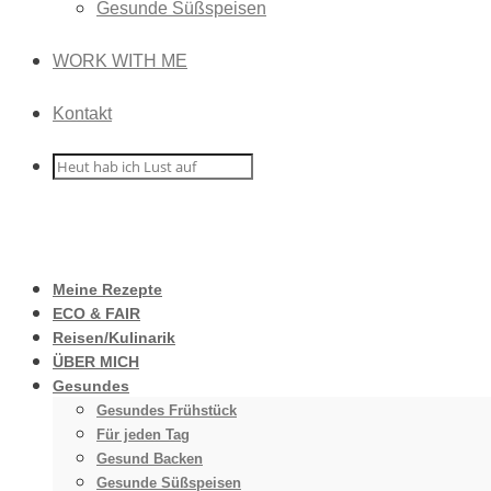
Gesunde Süßspeisen
WORK WITH ME
Kontakt
Meine Rezepte
ECO & FAIR
Reisen/Kulinarik
ÜBER MICH
Gesundes
Gesundes Frühstück
Für jeden Tag
Gesund Backen
Gesunde Süßspeisen