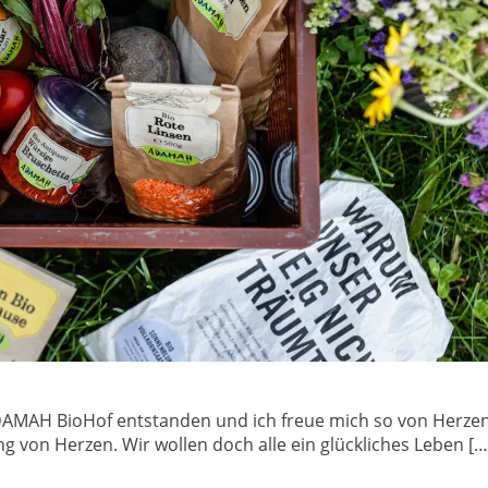
ADAMAH BioHof entstanden und ich freue mich so von Herze
ung von Herzen. Wir wollen doch alle ein glückliches Leben […