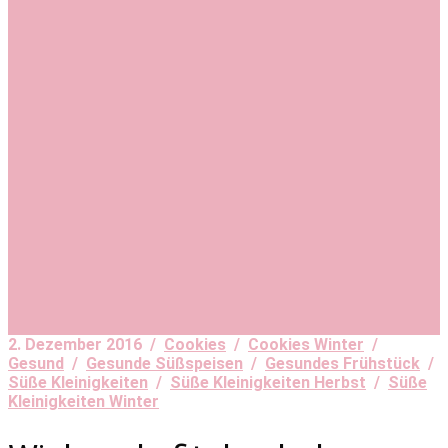
2. Dezember 2016 /
Cookies
/
Cookies Winter
/
Gesund
/
Gesunde Süßspeisen
/
Gesundes Frühstück
/
Süße Kleinigkeiten
/
Süße Kleinigkeiten Herbst
/
Süße
Kleinigkeiten Winter