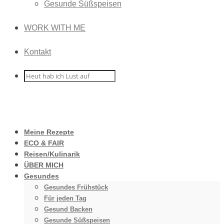
Gesunde Süßspeisen
WORK WITH ME
Kontakt
Meine Rezepte
ECO & FAIR
Reisen/Kulinarik
ÜBER MICH
Gesundes
Gesundes Frühstück
Für jeden Tag
Gesund Backen
Gesunde Süßspeisen