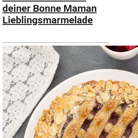
deiner Bonne Maman
Lieblingsmarmelade