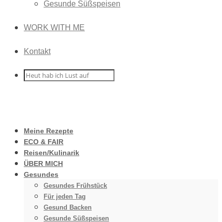
Gesunde Süßspeisen
WORK WITH ME
Kontakt
Meine Rezepte
ECO & FAIR
Reisen/Kulinarik
ÜBER MICH
Gesundes
Gesundes Frühstück
Für jeden Tag
Gesund Backen
Gesunde Süßspeisen