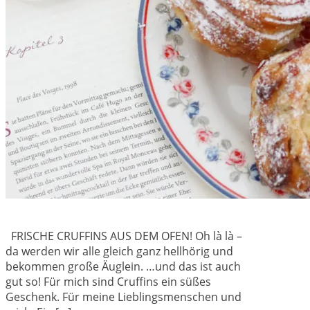
FRISCHE CRUFFINS AUS DEM OFEN! Oh là là –
da werden wir alle gleich ganz hellhörig und
bekommen große Äuglein. …und das ist auch
gut so! Für mich sind Cruffins ein süßes
Geschenk. Für meine Lieblingsmenschen und