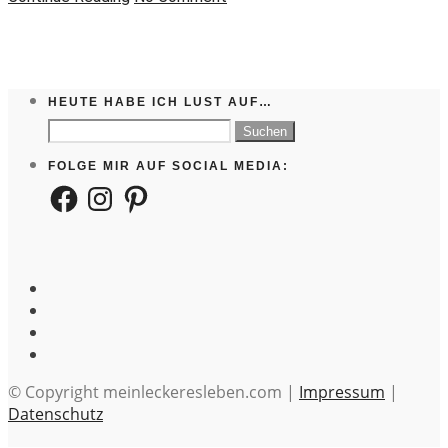
HEUTE HABE ICH LUST AUF…
Suchen
nach:
FOLGE MIR AUF SOCIAL MEDIA:
Facebook
Instagram
Pinterest
© Copyright meinleckeresleben.com |
Impressum
|
Datenschutz