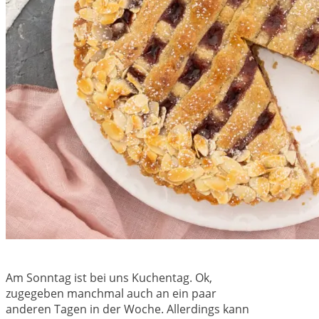
Am Sonntag ist bei uns Kuchentag. Ok,
zugegeben manchmal auch an ein paar
anderen Tagen in der Woche. Allerdings kann