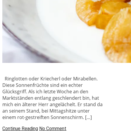
Ringlotten oder Kriecherl oder Mirabellen.
Diese Sonnenfrüchte sind ein echter
Glücksgriff. Als ich letzte Woche an den
Marktständen entlang geschlendert bin, hat
mich ein älterer Herr angelächelt. Er stand da
an seinem Stand, bei Mittagshitze unter
einem rot-gestreiften Sonnenschirm. […]
Continue Reading
No Comment