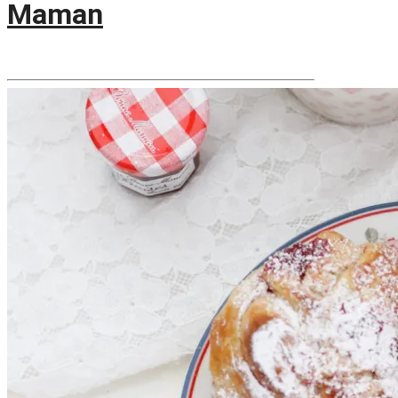
Maman