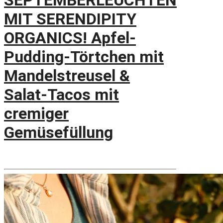
SEPTEMBERLEUCHTEN
MIT SERENDIPITY
ORGANICS! Apfel-
Pudding-Törtchen mit
Mandelstreusel &
Salat-Tacos mit
cremiger
Gemüsefüllung