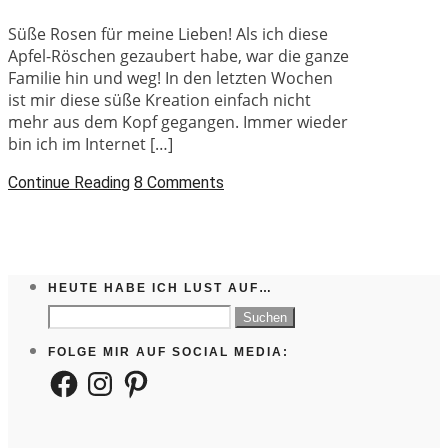
Süße Rosen für meine Lieben! Als ich diese
Apfel-Röschen gezaubert habe, war die ganze
Familie hin und weg! In den letzten Wochen
ist mir diese süße Kreation einfach nicht
mehr aus dem Kopf gegangen. Immer wieder
bin ich im Internet […]
Continue Reading
8 Comments
HEUTE HABE ICH LUST AUF…
Suchen
nach:
FOLGE MIR AUF SOCIAL MEDIA:
Facebook
Instagram
Pinterest