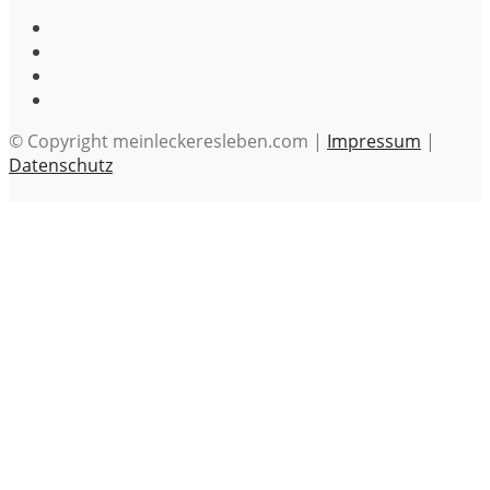
© Copyright meinleckeresleben.com |
Impressum
|
Datenschutz