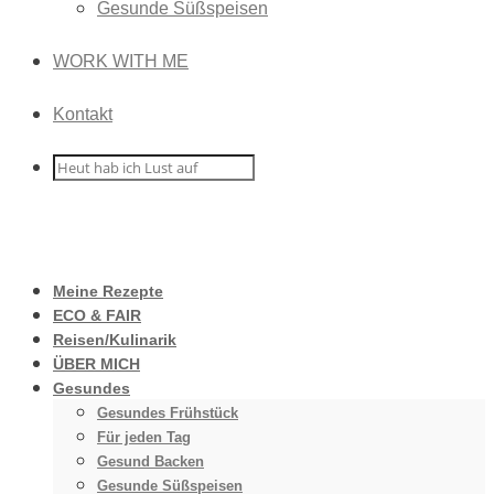
Gesunde Süßspeisen
WORK WITH ME
Kontakt
Meine Rezepte
ECO & FAIR
Reisen/Kulinarik
ÜBER MICH
Gesundes
Gesundes Frühstück
Für jeden Tag
Gesund Backen
Gesunde Süßspeisen