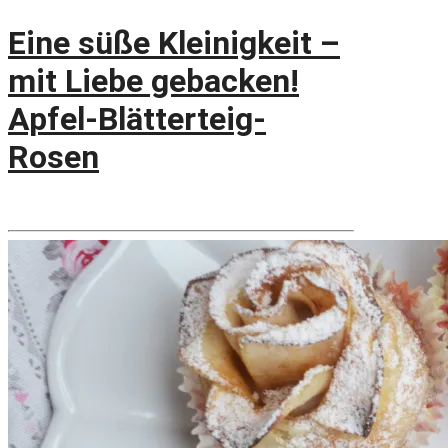
Eine süße Kleinigkeit –
mit Liebe gebacken!
Apfel-Blätterteig-
Rosen