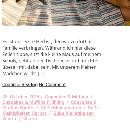
Es ist der erste Herbst, den wir zu dritt als
Familie verbringen. Während ich hier diese
Zeilen tippe, sitzt die kleine Maus auf meinem
Schoß, zieht an der Tischdecke und möchte
überall mit dabei sein. Mit unserem kleinen
Mädchen wird’s […]
Continue Reading
No Comment
23. Oktober 2015 /
Cupcakes & Muffins
/
Cupcakes & Muffins Frühling
/
Cupcakes &
Muffins Winter
/
Süße Kleinigkeiten
/
Süße
Kleinigkeiten Herbst
/
Süße Kleinigkeiten
Winter
/
Winter