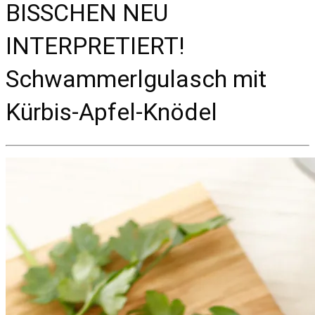
BISSCHEN NEU
INTERPRETIERT!
Schwammerlgulasch mit
Kürbis-Apfel-Knödel