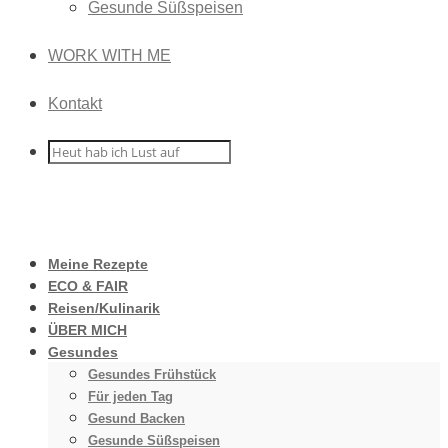
Gesunde Süßspeisen
WORK WITH ME
Kontakt
Meine Rezepte
ECO & FAIR
Reisen/Kulinarik
ÜBER MICH
Gesundes
Gesundes Frühstück
Für jeden Tag
Gesund Backen
Gesunde Süßspeisen