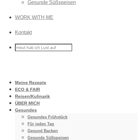
Gesunde Süßspeisen
WORK WITH ME
Kontakt
Meine Rezepte
ECO & FAIR
Reisen/Kulinarik
ÜBER MICH
Gesundes
Gesundes Frühstück
Für jeden Tag
Gesund Backen
Gesunde Süßspeisen