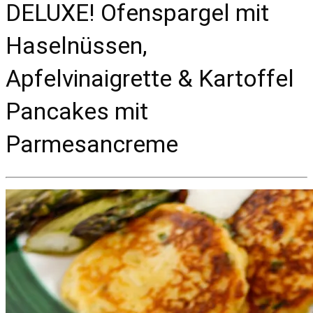
DELUXE! Ofenspargel mit
Haselnüssen,
Apfelvinaigrette & Kartoffel
Pancakes mit
Parmesancreme