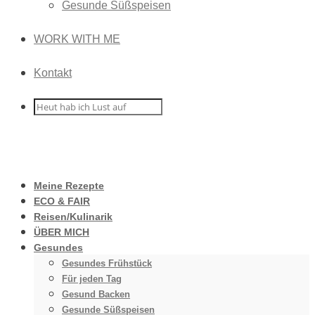
Gesunde Süßspeisen
WORK WITH ME
Kontakt
Meine Rezepte
ECO & FAIR
Reisen/Kulinarik
ÜBER MICH
Gesundes
Gesundes Frühstück
Für jeden Tag
Gesund Backen
Gesunde Süßspeisen