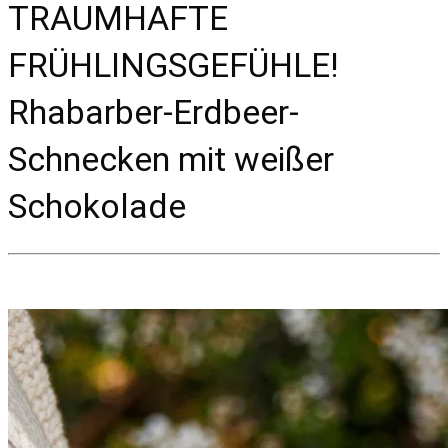
TRAUMHAFTE
FRÜHLINGSGEFÜHLE!
Rhabarber-Erdbeer-
Schnecken mit weißer
Schokolade