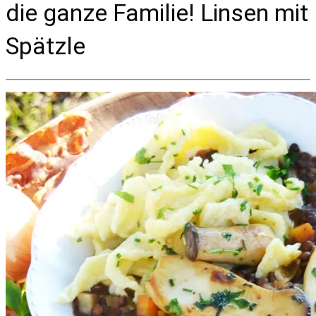
die ganze Familie! Linsen mit
Spätzle