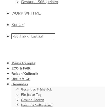
Gesunde Süßspeisen
WORK WITH ME
Kontakt
Meine Rezepte
ECO & FAIR
Reisen/Kulinarik
ÜBER MICH
Gesundes
Gesundes Frühstück
Für jeden Tag
Gesund Backen
Gesunde Süßspeisen