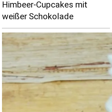
Himbeer-Cupcakes mit
weißer Schokolade