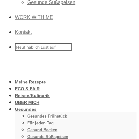
Gesunde Süßspeisen
WORK WITH ME
Kontakt
Meine Rezepte
ECO & FAIR
Reisen/Kulinarik
ÜBER MICH
Gesundes
Gesundes Frühstück
Für jeden Tag
Gesund Backen
Gesunde Süßspeisen