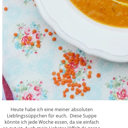
Heute habe ich eine meiner absoluten
Lieblingssüppchen für euch. Diese Suppe
könnte ich jede Woche essen, da sie einfach