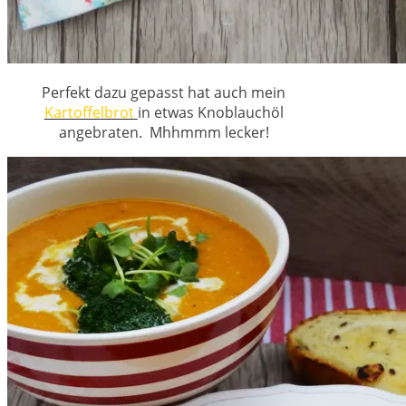
Perfekt dazu gepasst hat auch mein
Kartoffelbrot
in etwas Knoblauchöl
angebraten. Mhhmmm lecker!