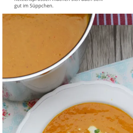
gut im Süppchen.