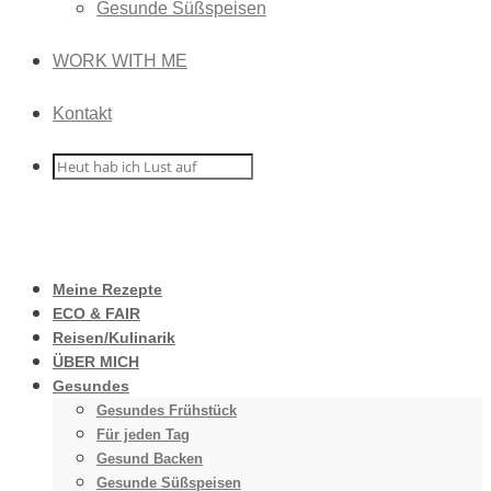
Gesunde Süßspeisen
WORK WITH ME
Kontakt
Meine Rezepte
ECO & FAIR
Reisen/Kulinarik
ÜBER MICH
Gesundes
Gesundes Frühstück
Für jeden Tag
Gesund Backen
Gesunde Süßspeisen