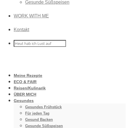
Gesunde Süßspeisen
WORK WITH ME
Kontakt
Meine Rezepte
ECO & FAIR
Reisen/Kulinarik
ÜBER MICH
Gesundes
Gesundes Frühstück
Für jeden Tag
Gesund Backen
Gesunde Süßspeisen