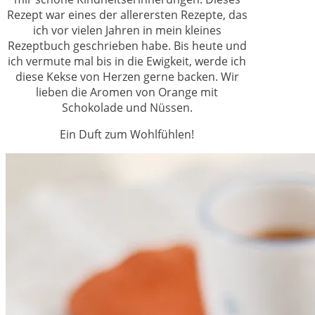
Rezept war eines der allerersten Rezepte, das
ich vor vielen Jahren in mein kleines
Rezeptbuch geschrieben habe. Bis heute und
ich vermute mal bis in die Ewigkeit, werde ich
diese Kekse von Herzen gerne backen. Wir
lieben die Aromen von Orange mit
Schokolade und Nüssen.
Ein Duft zum Wohlfühlen!