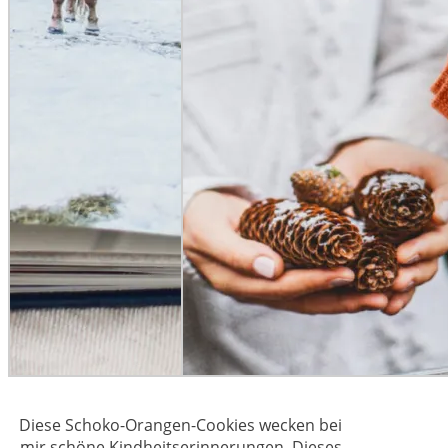
Diese Schoko-Orangen-Cookies wecken bei
mir schöne Kindheitserinnerungen. Dieses