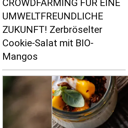
CROWDFARMING FÜR EINE
UMWELTFREUNDLICHE
ZUKUNFT! Zerbröselter
Cookie-Salat mit BIO-
Mangos