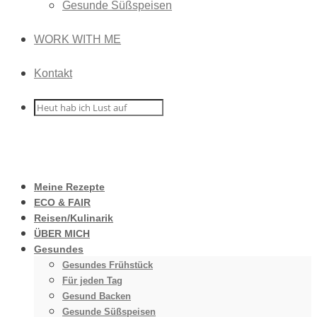
Gesunde Süßspeisen
WORK WITH ME
Kontakt
Meine Rezepte
ECO & FAIR
Reisen/Kulinarik
ÜBER MICH
Gesundes
Gesundes Frühstück
Für jeden Tag
Gesund Backen
Gesunde Süßspeisen