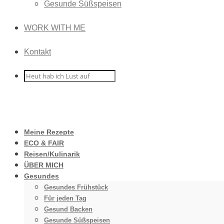
Gesunde Süßspeisen
WORK WITH ME
Kontakt
Meine Rezepte
ECO & FAIR
Reisen/Kulinarik
ÜBER MICH
Gesundes
Gesundes Frühstück
Für jeden Tag
Gesund Backen
Gesunde Süßspeisen